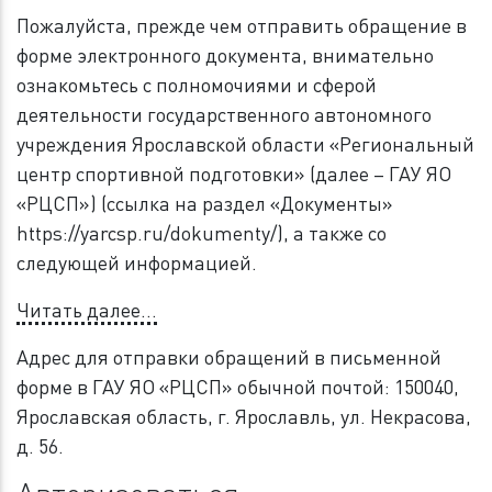
Пожалуйста, прежде чем отправить обращение в
форме электронного документа, внимательно
ознакомьтесь с полномочиями и сферой
деятельности государственного автономного
учреждения Ярославской области «Региональный
центр спортивной подготовки» (далее – ГАУ ЯО
«РЦСП») (ссылка на раздел «Документы»
https://yarcsp.ru/dokumenty/), а также со
следующей информацией.
Читать далее…
Адрес для отправки обращений в письменной
форме в ГАУ ЯО «РЦСП» обычной почтой: 150040,
Ярославская область, г. Ярославль, ул. Некрасова,
д. 56.