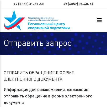
+7 (4852) 31-57-58
+7 (4852) 74-40-41
Отправить запрос
ОТПРАВИТЬ ОБРАЩЕНИЕ В ФОРМЕ
ЭЛЕКТРОННОГО ДОКУМЕНТА
Информация для ознакомления, желающим
отправить обращение в форме электронного
документа