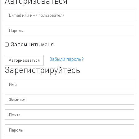
Авторизоваться
E-
mail
Пароль
или
имя
Запомнить меня
пользователя
Забыли пароль?
Авторизоваться
Зарегистрируйтесь
Имя
Фамилия
Почта
Введите
пароль