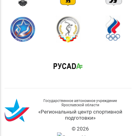
Государственное автономное учреждение
Ярославской области
«Региональный центр спортивной
подготовки»
© 2026