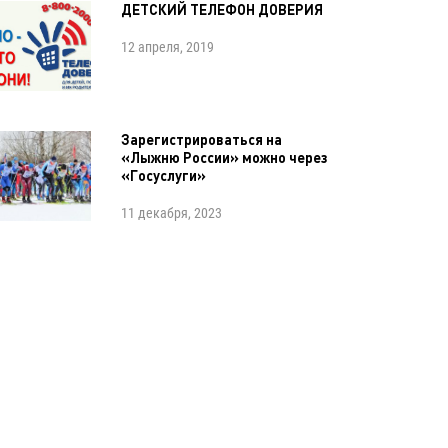
ДЕТСКИЙ ТЕЛЕФОН ДОВЕРИЯ
12 апреля, 2019
Зарегистрироваться на
«Лыжню России» можно через
«Госуслуги»
11 декабря, 2023