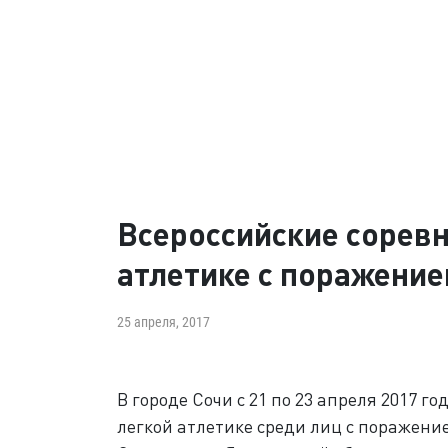
Всероссийские соревн
атлетике с поражени
25 апреля, 2017
В городе Сочи с 21 по 23 апреля 2017 
легкой атлетике среди лиц с поражени