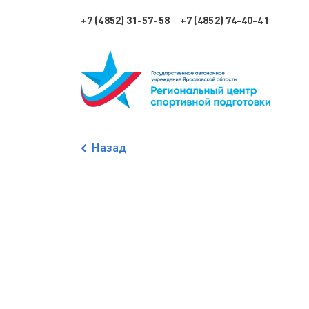
+7 (4852) 31-57-58
+7 (4852) 74-40-41
|
Назад