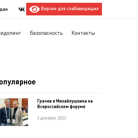
Версия для слабовидящих
ждан
тидопинг
Безопасность
Контакты
опулярное
Грачев и Михайлушкина на
Всероссийском форуме
2 декабря, 2022