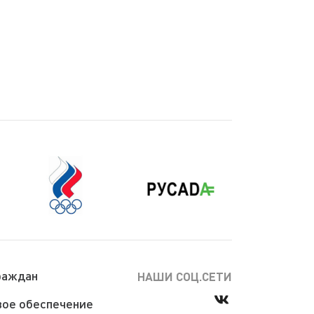
раждан
НАШИ СОЦ.СЕТИ
ое обеспечение