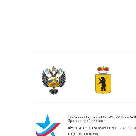
Государственное автономное учрежде
Ярославской области
«Региональный центр спор
подготовки»