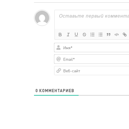
0
КОММЕНТАРИЕВ