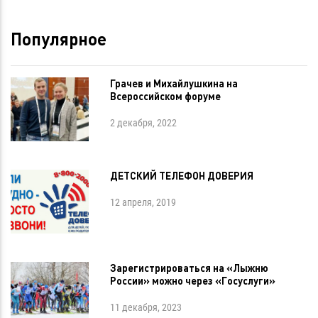
Популярное
Грачев и Михайлушкина на
Всероссийском форуме
2 декабря, 2022
ДЕТСКИЙ ТЕЛЕФОН ДОВЕРИЯ
12 апреля, 2019
Зарегистрироваться на «Лыжню
России» можно через «Госуслуги»
11 декабря, 2023