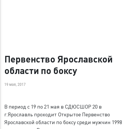
Первенство Ярославской
области по боксу
19 мая, 2017
В период с 19 по 21 мая в СДЮСШОР 20 в
г.Ярославль проходит Открытое Первенство
Ярославской области по боксу среди мужчин 1998