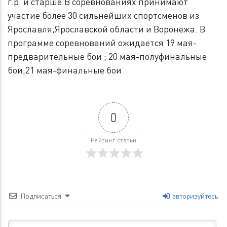
г.р. и старше.В соревнованиях принимают
участие более 30 сильнейших спортсменов из
Ярославля,Ярославской области и Воронежа. В
программе соревнований ожидается 19 мая-
предварительные бои ; 20 мая-полуфинальные
бои;21 мая-финальные бои
0
Рейтинг статьи
Подписаться
авторизуйтесь