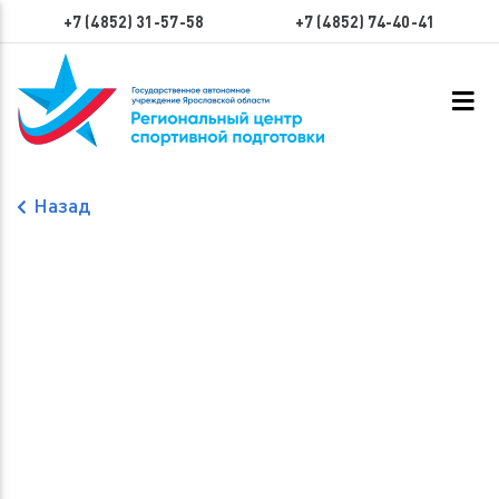
+7 (4852) 31-57-58
+7 (4852) 74-40-41
Назад