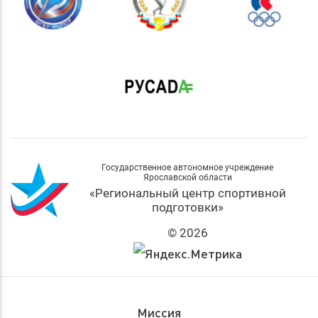
Государственное автономное учреждение
Ярославской области
«Региональный центр спортивной
подготовки»
© 2026
Миссия