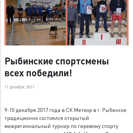
Рыбинские спортсмены
всех победили!
11 декабря, 2017
9-10 декабря 2017 года в СК Метеор в г. Рыбинске
традиционно состоялся открытый
межрегиональный турнир по гиревому спорту