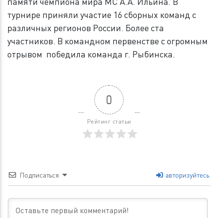
памяти чемпиона мира МС А.А. Ильина. В
турнире приняли участие 16 сборных команд с
различных регионов России. Более ста
участников. В командном первенстве с огромным
отрывом победила команда г. Рыбинска.
0
Рейтинг статьи
Подписаться
авторизуйтесь