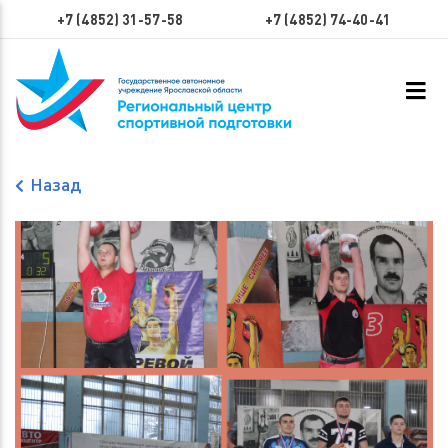
+7 (4852) 31-57-58
+7 (4852) 74-40-41
Назад