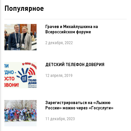
Популярное
Грачев и Михайлушкина на
Всероссийском форуме
2 декабря, 2022
ДЕТСКИЙ ТЕЛЕФОН ДОВЕРИЯ
12 апреля, 2019
Зарегистрироваться на «Лыжню
России» можно через «Госуслуги»
11 декабря, 2023