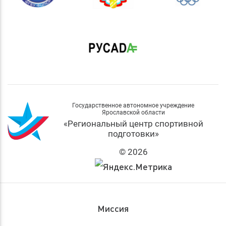
Государственное автономное учреждение
Ярославской области
«Региональный центр спортивной
подготовки»
© 2026
Миссия