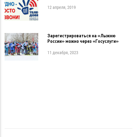
12 апреля, 2019
Зарегистрироваться на «Лыжню
России» можно через «Госуслуги»
11 декабря, 2023