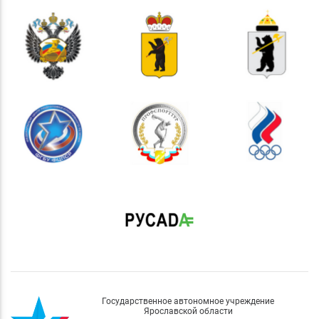
Государственное автономное учреждение
Ярославской области