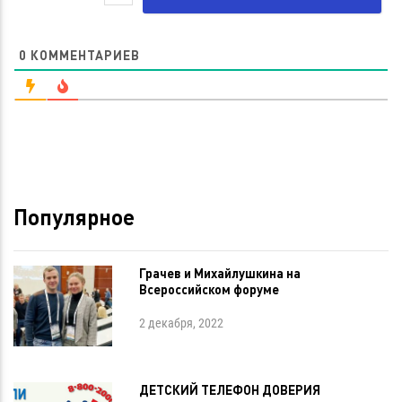
0
КОММЕНТАРИЕВ
Популярное
Грачев и Михайлушкина на
Всероссийском форуме
2 декабря, 2022
ДЕТСКИЙ ТЕЛЕФОН ДОВЕРИЯ