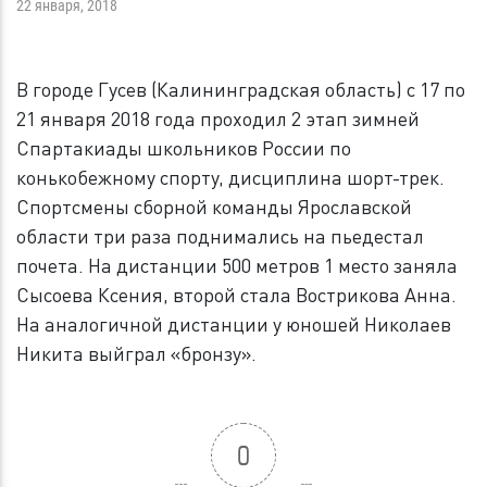
22 января, 2018
В городе Гусев (Калининградская область) с 17 по
21 января 2018 года проходил 2 этап зимней
Спартакиады школьников России по
конькобежному спорту, дисциплина шорт-трек.
Спортсмены сборной команды Ярославской
области три раза поднимались на пьедестал
почета. На дистанции 500 метров 1 место заняла
Сысоева Ксения, второй стала Вострикова Анна.
На аналогичной дистанции у юношей Николаев
Никита выйграл «бронзу».
0