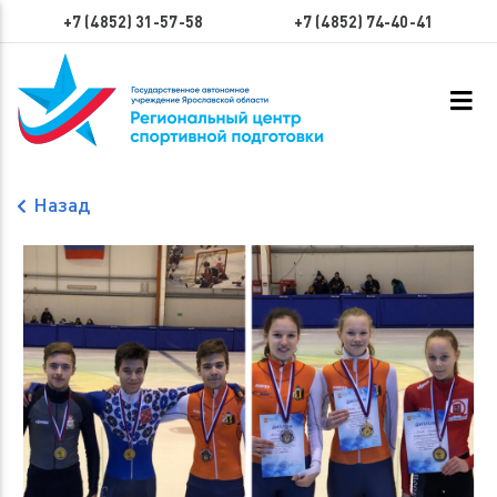
+7 (4852) 31-57-58
+7 (4852) 74-40-41
Назад