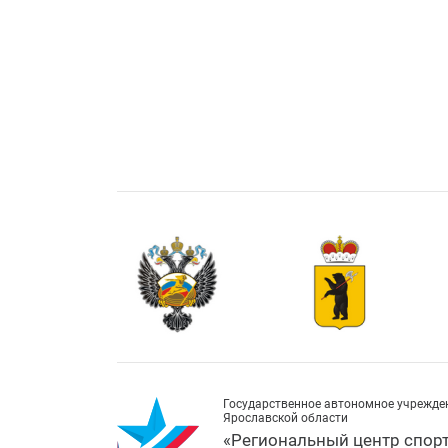
Государственное автономное учрежде
Ярославской области
«Региональный центр спор