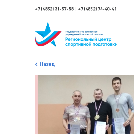
+7 (4852) 31-57-58
+7 (4852) 74-40-41
|
Назад