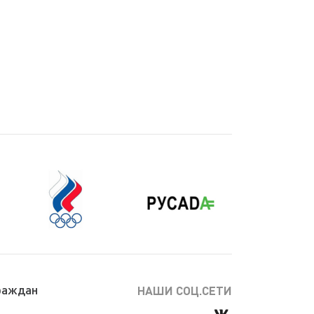
раждан
НАШИ СОЦ.СЕТИ