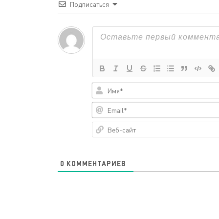
Подписаться
0
КОММЕНТАРИЕВ