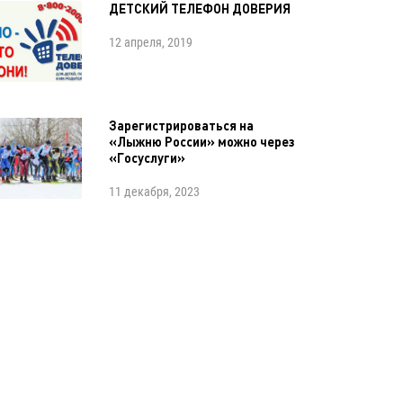
ДЕТСКИЙ ТЕЛЕФОН ДОВЕРИЯ
12 апреля, 2019
Зарегистрироваться на
«Лыжню России» можно через
«Госуслуги»
11 декабря, 2023