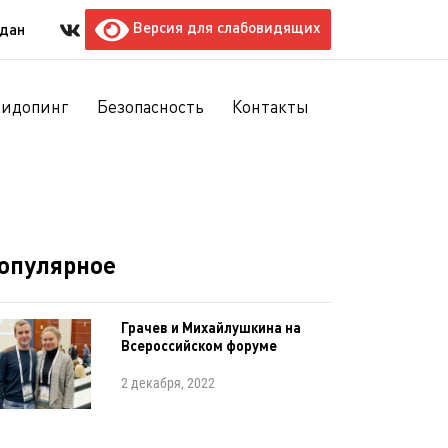
Версия для слабовидящих
ждан
тидопинг
Безопасность
Контакты
опулярное
Грачев и Михайлушкина на
Всероссийском форуме
2 декабря, 2022