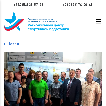
+7 (4852) 31-57-58
+7 (4852) 74-40-41
Назад