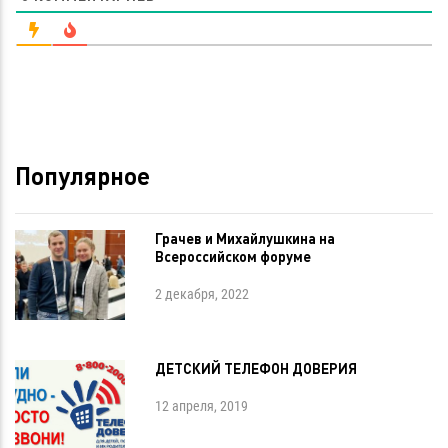
Популярное
Грачев и Михайлушкина на
Всероссийском форуме
2 декабря, 2022
ДЕТСКИЙ ТЕЛЕФОН ДОВЕРИЯ
12 апреля, 2019