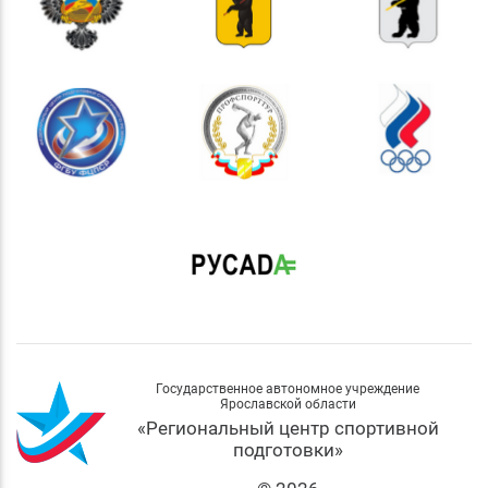
Государственное автономное учреждение
Ярославской области
«Региональный центр спортивной
подготовки»