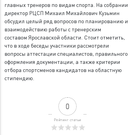
главных тренеров по видам спорта. На собрании
директор РЦСП Михаил Михайлович Кузьмин
обсудил целый ряд вопросов по планированию и
взаимодействию работы с тренерским
составом Ярославской области. Стоит отметить,
что в ходе беседы участники рассмотрели
вопросы аттестации специалистов, правильного
оформления документации, а также критерии
отбора спортсменов кандидатов на областную
стипендию.
0
Рейтинг статьи