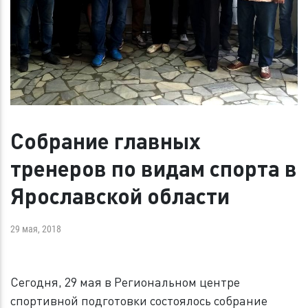
Собрание главных
тренеров по видам спорта в
Ярославской области
29 мая, 2018
Сегодня, 29 мая в Региональном центре
спортивной подготовки состоялось собрание