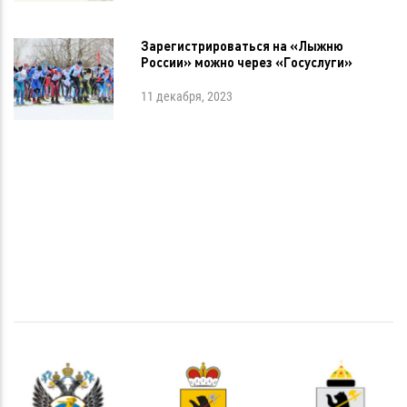
Зарегистрироваться на «Лыжню
России» можно через «Госуслуги»
11 декабря, 2023