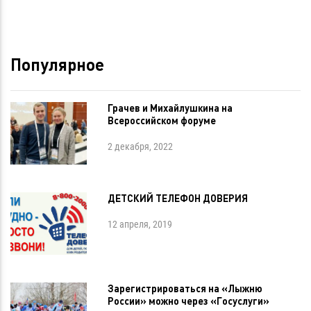
Популярное
Грачев и Михайлушкина на
Всероссийском форуме
2 декабря, 2022
ДЕТСКИЙ ТЕЛЕФОН ДОВЕРИЯ
12 апреля, 2019
Зарегистрироваться на «Лыжню
России» можно через «Госуслуги»