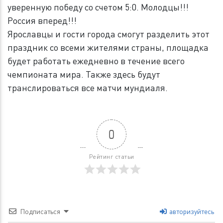
уверенную победу со счетом 5:0. Молодцы!!!
Россия вперед!!!
Ярославцы и гости города смогут разделить этот
праздник со всеми жителями страны, площадка
будет работать ежедневно в течение всего
чемпионата мира. Также здесь будут
транслироваться все матчи мундиаля.
0
Рейтинг статьи
Подписаться
авторизуйтесь