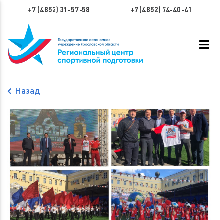
+7 (4852) 31-57-58
+7 (4852) 74-40-41
Назад