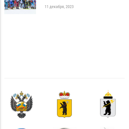
11 декабря, 2023