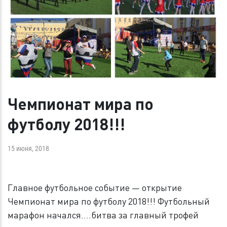
Чемпионат мира по
футболу 2018!!!
15 июня, 2018
Главное футбольное событие — открытие
Чемпионат мира по футболу 2018!!! Футбольный
марафон начался….битва за главный трофей