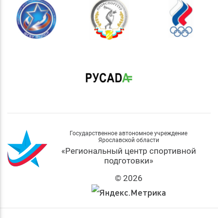
Государственное автономное учреждение
Ярославской области
«Региональный центр спортивной
подготовки»
© 2026