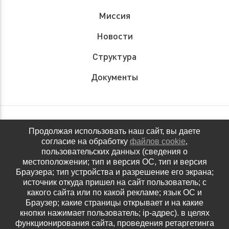
Миссия
Новости
Структура
Документы
Обращения граждан
Продолжая использовать наш сайт, вы даете
согласие на обработку
файлов cookie
,
Антидопинговое обеспечение
пользовательских данных (сведения о
местоположении; тип и версия ОС, тип и версия
Контакты
Браузера; тип устройства и разрешение его экрана;
источник откуда пришел на сайт пользователь; с
Политика конфиденциальности
какого сайта или по какой рекламе; язык ОС и
Браузер; какие страницы открывает и на какие
кнопки нажимает пользователь; ip-адрес). в целях
функционирования сайта, проведения ретаргетинга