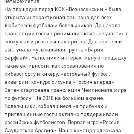
четырехлетия.
На площадке перед КСК «Вознесенский » была
открыта интерактивная фан-зона для всех
любителей футбола и болельщиков. До начала
трансляции гости принимали активное участие в
конкурсах и розыгрышах призов. Для зрителей
выступала музыкальная группа «Барни
Барфлай». Наполнили интерактивную площадку
такие активности, как соревнования по
киберспорту и кикеру, настольный футбол,
аквагрим, конкурс рисунка «Россия вперед».
Затем стартовала трансляция Чемпионата мира
по футболу Fifa 2018 на большом экране.
Болельщики, собравшиеся на трибунах и
приглашенные гости активно поддерживали
российских футболистов. Первая игра «Россия —
Саудовская Аравия». Наша команда одержала