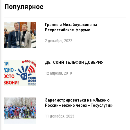
Популярное
Грачев и Михайлушкина на
Всероссийском форуме
2 декабря, 2022
ДЕТСКИЙ ТЕЛЕФОН ДОВЕРИЯ
12 апреля, 2019
Зарегистрироваться на «Лыжню
России» можно через «Госуслуги»
11 декабря, 2023