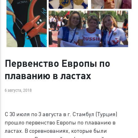
Первенство Европы по
плаванию в ластах
6 августа, 2018
С 30 июля по 3 августа в г. Стамбул (Турция)
прошло первенство Европы по плаванию в
ластах. В соревнованиях, которые были