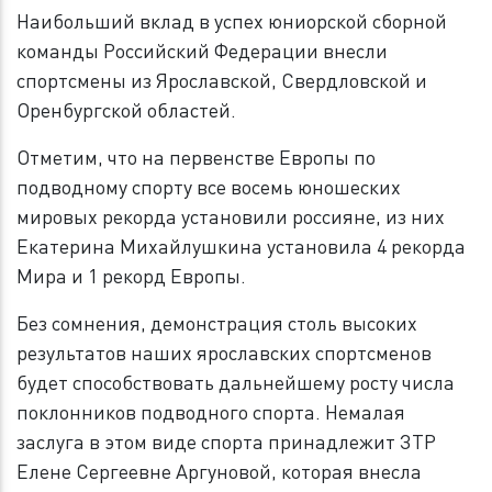
Наибольший вклад в успех юниорской сборной
команды Российский Федерации внесли
спортсмены из Ярославской, Свердловской и
Оренбургской областей.
Отметим, что на первенстве Европы по
подводному спорту все восемь юношеских
мировых рекорда установили россияне, из них
Екатерина Михайлушкина установила 4 рекорда
Мира и 1 рекорд Европы.
Без сомнения, демонстрация столь высоких
результатов наших ярославских спортсменов
будет способствовать дальнейшему росту числа
поклонников подводного спорта. Немалая
заслуга в этом виде спорта принадлежит ЗТР
Елене Сергеевне Аргуновой, которая внесла