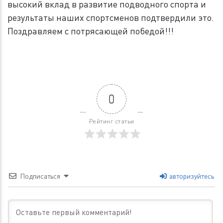
высокий вклад в развитие подводного спорта и
результаты наших спортсменов подтвердили это.
Поздравляем с потрясающей победой!!!
0
Рейтинг статьи
Подписаться
авторизуйтесь