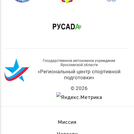
Государственное автономное учреждение
Ярославской области
«Региональный центр спортивной
подготовки»
© 2026
Миссия
Новости