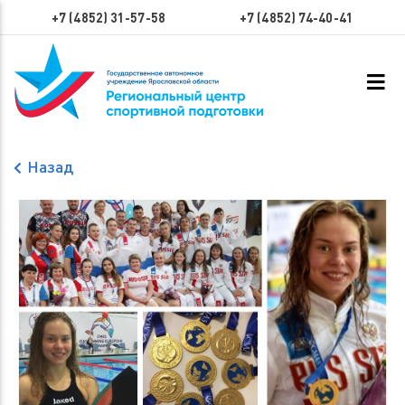
+7 (4852) 31-57-58
+7 (4852) 74-40-41
Назад