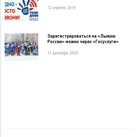
12 апреля, 2019
Зарегистрироваться на «Лыжню
России» можно через «Госуслуги»
11 декабря, 2023