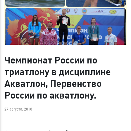
Чемпионат России по
триатлону в дисциплине
Акватлон, Первенство
России по акватлону.
27 августа, 2018