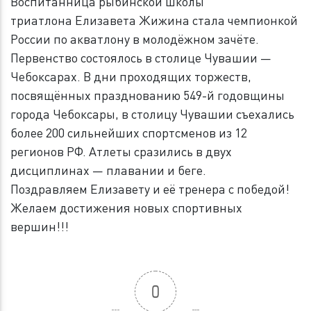
Воспитанница рыбинской школы
триатлона Елизавета Жижина стала чемпионкой
России по акватлону в молодёжном зачёте.
Первенство состоялось в столице Чувашии —
Чебоксарах. В дни проходящих торжеств,
посвящённых празднованию 549-й годовщины
города Чебоксары, в столицу Чувашии съехались
более 200 сильнейших спортсменов из 12
регионов РФ. Атлеты сразились в двух
дисциплинах — плавании и беге.
Поздравляем Елизавету и её тренера с победой!
Желаем достижения новых спортивных
вершин!!!
0