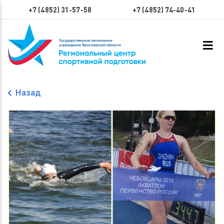
+7 (4852) 31-57-58
+7 (4852) 74-40-41
Назад