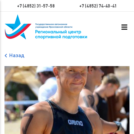
+7 (4852) 31-57-58
+7 (4852) 74-40-41
Назад