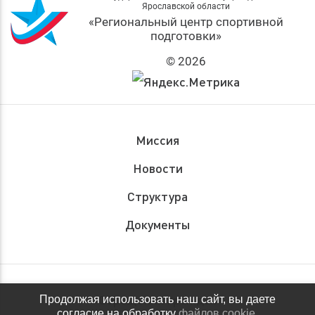
Ярославской области
«Региональный центр спортивной
подготовки»
© 2026
Миссия
Новости
Структура
Документы
Обращения граждан
Продолжая использовать наш сайт, вы даете
согласие на обработку
файлов cookie
,