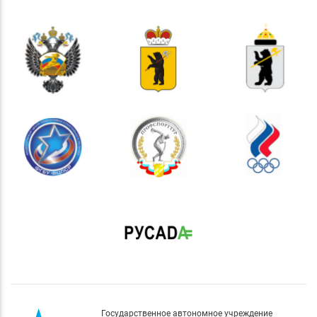
Государственное автономное учреждение