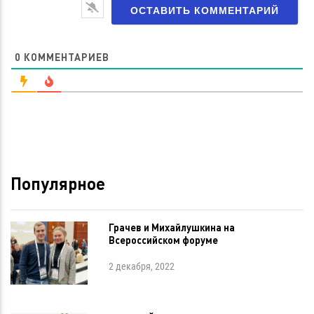
0
КОММЕНТАРИЕВ
Популярное
Грачев и Михайлушкина на
Всероссийском форуме
2 декабря, 2022