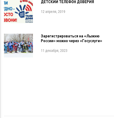
ДЕТСКИЙ ТЕЛЕФОН ДОВЕРИЯ
12 апреля, 2019
Зарегистрироваться на «Лыжню
России» можно через «Госуслуги»
11 декабря, 2023