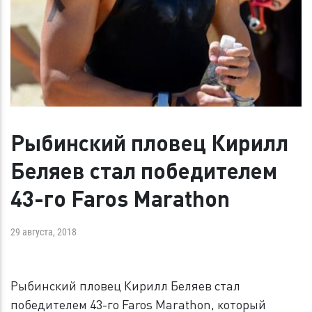
Рыбинский пловец Кирилл
Беляев стал победителем
43-го Faros Marathon
29 августа, 2018
Рыбинский пловец Кирилл Беляев стал
победителем 43-го Faros Marathon, который