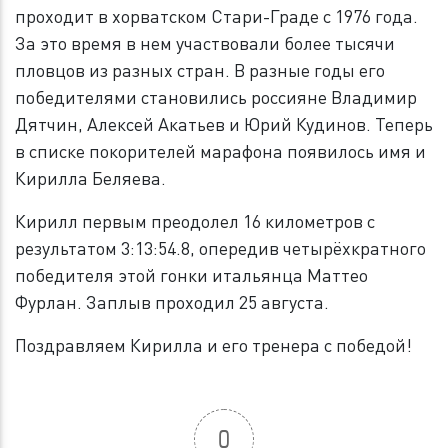
проходит в хорватском Стари-Граде с 1976 года.
За это время в нем участвовали более тысячи
пловцов из разных стран. В разные годы его
победителями становились россияне Владимир
Дятчин, Алексей Акатьев и Юрий Кудинов. Теперь
в списке покорителей марафона появилось имя и
Кирилла Беляева.
Кирилл первым преодолел 16 километров с
результатом 3:13:54.8, опередив четырёхкратного
победителя этой гонки итальянца Маттео
Фурлан. Заплыв проходил 25 августа.
Поздравляем Кирилла и его тренера с победой!
0