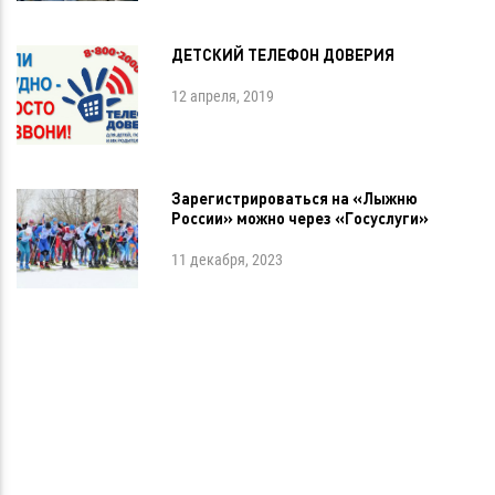
ДЕТСКИЙ ТЕЛЕФОН ДОВЕРИЯ
12 апреля, 2019
Зарегистрироваться на «Лыжню
России» можно через «Госуслуги»
11 декабря, 2023