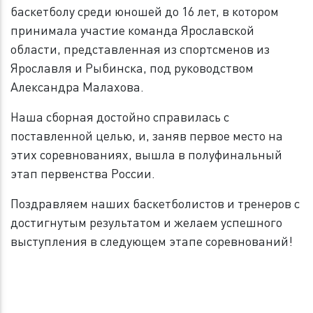
баскетболу среди юношей до 16 лет, в котором
принимала участие команда Ярославской
области, представленная из спортсменов из
Ярославля и Рыбинска, под руководством
Александра Малахова.
Наша сборная достойно справилась с
поставленной целью, и, заняв первое место на
этих соревнованиях, вышла в полуфинальный
этап первенства России.
Поздравляем наших баскетболистов и тренеров с
достигнутым результатом
и желаем успешного
выступления в следующем этапе соревнований!