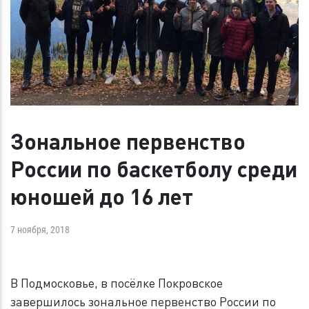
Зональное первенство
России по баскетболу среди
юношей до 16 лет
7 ноября, 2018
В Подмосковье, в посёлке Покровское
завершилось зональное первенство России по