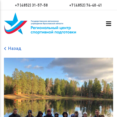
+7 (4852) 31-57-58
+7 (4852) 74-40-41
Назад