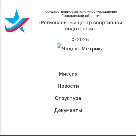
Государственное автономное учреждение
Ярославской области
«Региональный центр спортивной
подготовки»
© 2026
Миссия
Новости
Структура
Документы