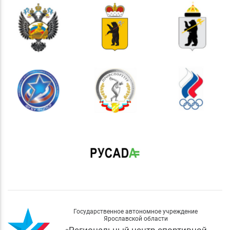
Государственное автономное учреждение
Ярославской области