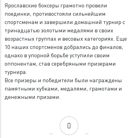
Ярославские боксеры грамотно провели
поединки, противостояли сильнейшим
спортсменам и завершили домашний турнир с
тринадцатью золотыми медалями в своих
возрастных группах и весовых категориях. Еще
10 наших спортсменов добрались до финалов,
однако в упорной борьбе уступили своим
оппонентам, став серебряными призерами
турнира.
Все призеры и победители были награждены
памятными кубками, медалями, грамотами и
денежными призами.
0