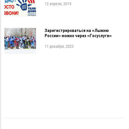
12 апреля, 2019
Зарегистрироваться на «Лыжню
России» можно через «Госуслуги»
11 декабря, 2023