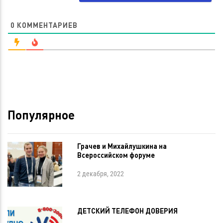
0
КОММЕНТАРИЕВ
Популярное
Грачев и Михайлушкина на
Всероссийском форуме
2 декабря, 2022
ДЕТСКИЙ ТЕЛЕФОН ДОВЕРИЯ