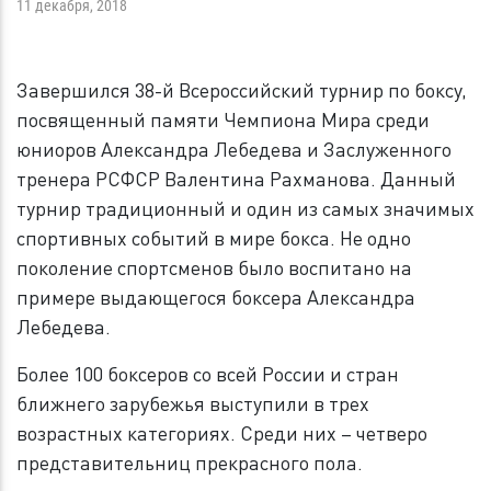
11 декабря, 2018
Завершился 38-й Всероссийский турнир по боксу,
посвященный памяти Чемпиона Мира среди
юниоров Александра Лебедева и Заслуженного
тренера РСФСР Валентина Рахманова. Данный
турнир традиционный и один из самых значимых
спортивных событий в мире бокса. Не одно
поколение спортсменов было воспитано на
примере выдающегося боксера Александра
Лебедева.
Более 100 боксеров со всей России и стран
ближнего зарубежья выступили в трех
возрастных категориях. Среди них – четверо
представительниц прекрасного пола.