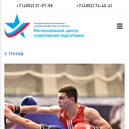
+7 (4852) 31-57-58
+7 (4852) 74-40-41
Назад