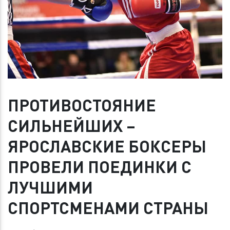
ПРОТИВОСТОЯНИЕ
СИЛЬНЕЙШИХ –
ЯРОСЛАВСКИЕ БОКСЕРЫ
ПРОВЕЛИ ПОЕДИНКИ С
ЛУЧШИМИ
СПОРТСМЕНАМИ СТРАНЫ