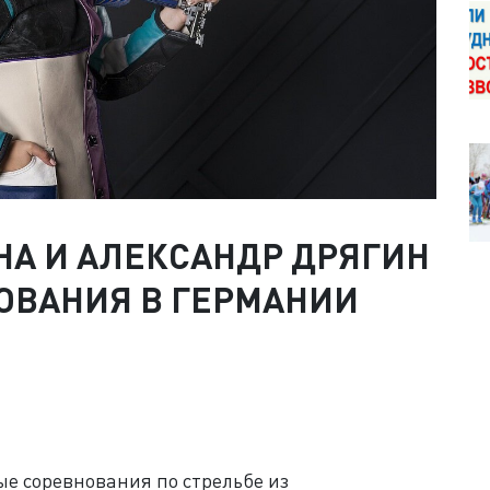
НА И АЛЕКСАНДР ДРЯГИН
ОВАНИЯ В ГЕРМАНИИ
 соревнования по стрельбе из