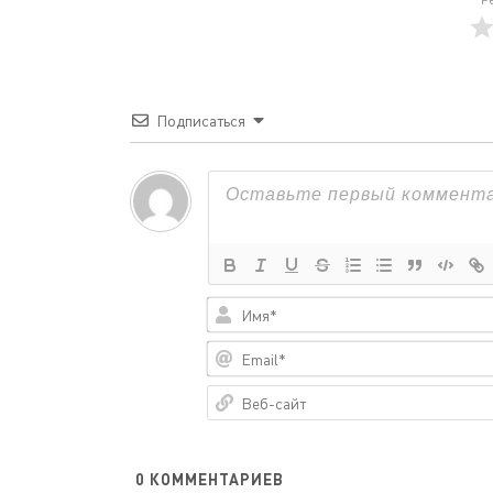
Подписаться
0
КОММЕНТАРИЕВ