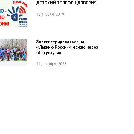
ДЕТСКИЙ ТЕЛЕФОН ДОВЕРИЯ
12 апреля, 2019
Зарегистрироваться на
«Лыжню России» можно через
«Госуслуги»
11 декабря, 2023