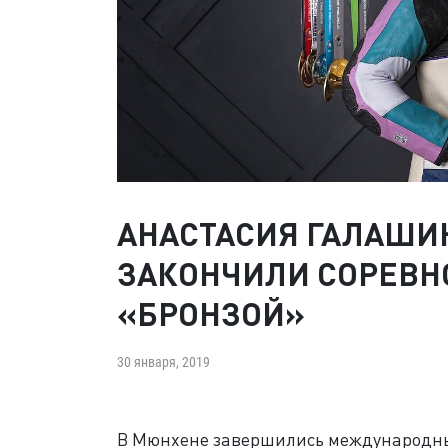
АНАСТАСИЯ ГАЛАШИ
ЗАКОНЧИЛИ СОРЕВН
«БРОНЗОЙ»
30 января, 2019
В Мюнхене завершились международные