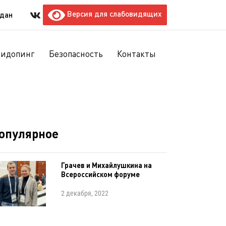
Версия для слабовидящих
ждан
тидопинг
Безопасность
Контакты
опулярное
Грачев и Михайлушкина на
Всероссийском форуме
2 декабря, 2022