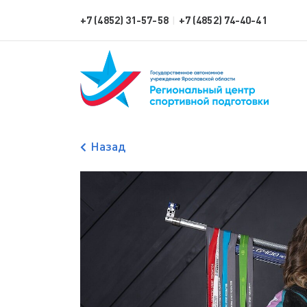
+7 (4852) 31-57-58
+7 (4852) 74-40-41
|
Назад