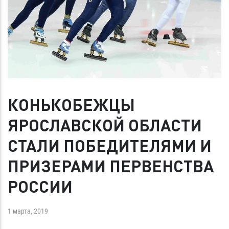
КОНЬКОБЕЖЦЫ
ЯРОСЛАВСКОЙ ОБЛАСТИ
СТАЛИ ПОБЕДИТЕЛЯМИ И
ПРИЗЕРАМИ ПЕРВЕНСТВА
РОССИИ
1 марта, 2019