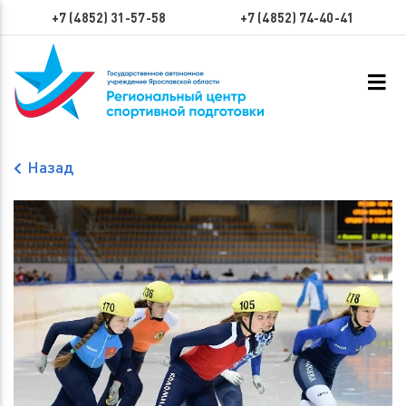
+7 (4852) 31-57-58
+7 (4852) 74-40-41
Назад