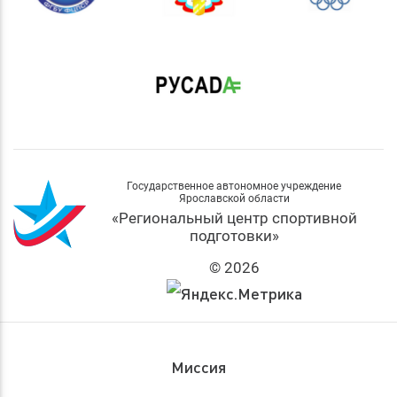
Государственное автономное учреждение
Ярославской области
«Региональный центр спортивной
подготовки»
© 2026
Миссия