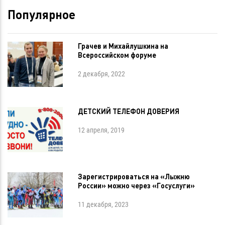
Популярное
Грачев и Михайлушкина на
Всероссийском форуме
2 декабря, 2022
ДЕТСКИЙ ТЕЛЕФОН ДОВЕРИЯ
12 апреля, 2019
Зарегистрироваться на «Лыжню
России» можно через «Госуслуги»
11 декабря, 2023