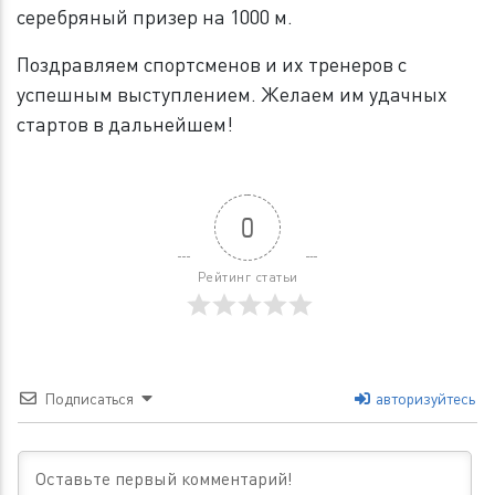
серебряный призер на 1000 м.
Поздравляем спортсменов и их тренеров с
успешным выступлением. Желаем им удачных
стартов в дальнейшем!
0
Рейтинг статьи
Подписаться
авторизуйтесь