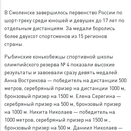
В Смоленске завершилось первенство России по
шорт-треку среди юношей и девушек до 17 лет по
отдельным дистанциям. За медали боролись
более двухсот спортсменов из 15 регионов
страны.
Рыбинские конькобежцы спортивной школы
олимпийского резерва № 4 показали высокие
результаты и завоевали сразу девять медалей:
Анна Вострикова — победитель на дистанции 500
метров, серебряный призер на дистанции 1000 м,
бронзовый призер на 1500 м. Елена Серегина —
серебряный призер на 500 м, бронзовый призер
на 1000 м. Никита Николаев — победитель на
1000 метров, серебряный призер на 1500 м.,
бронзовый призер на 500 м. Даниил Николаев —