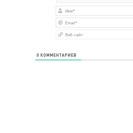
0
КОММЕНТАРИЕВ