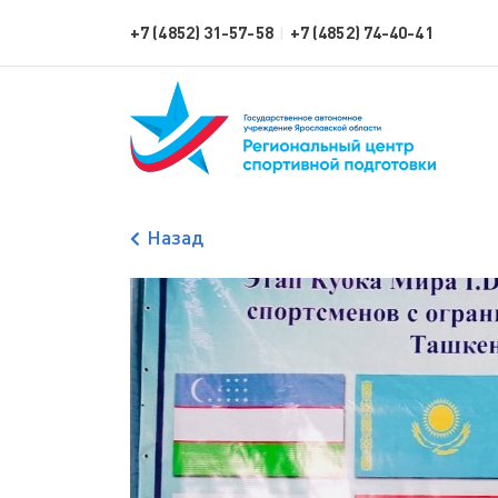
+7 (4852) 31-57-58
+7 (4852) 74-40-41
|
Назад