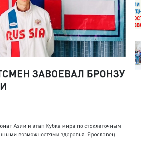
ТСМЕН ЗАВОЕВАЛ БРОНЗУ
ИИ
нат Азии и этап Кубка мира по стоклеточным
нными возможностями здоровья. Ярославец