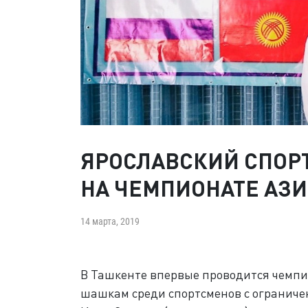
ЯРОСЛАВСКИЙ СПОР
НА ЧЕМПИОНАТЕ АЗ
14 марта, 2019
В Ташкенте впервые проводится чемпио
шашкам среди спортсменов с ограниче