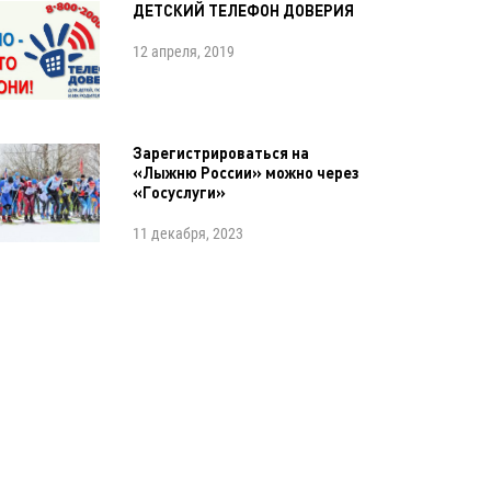
ДЕТСКИЙ ТЕЛЕФОН ДОВЕРИЯ
12 апреля, 2019
Зарегистрироваться на
«Лыжню России» можно через
«Госуслуги»
11 декабря, 2023