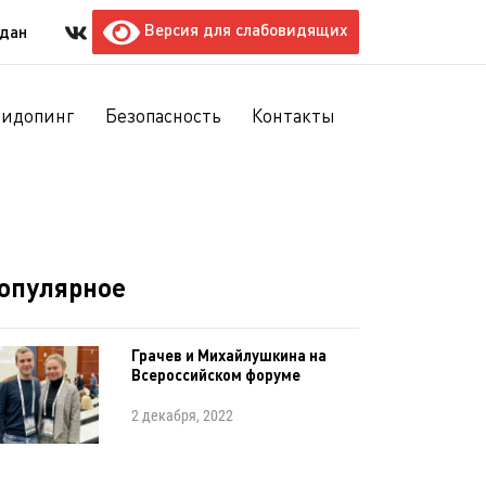
Версия для слабовидящих
ждан
тидопинг
Безопасность
Контакты
опулярное
Грачев и Михайлушкина на
Всероссийском форуме
2 декабря, 2022