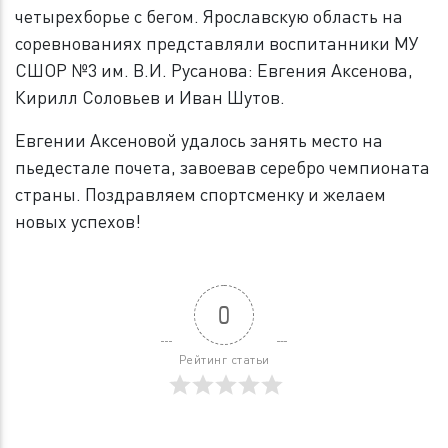
четырехборье с бегом. Ярославскую область на
соревнованиях представляли воспитанники МУ
СШОР №3 им. В.И. Русанова: Евгения Аксенова,
Кирилл Соловьев и Иван Шутов.
Евгении Аксеновой удалось занять место на
пьедестале почета, завоевав серебро чемпионата
страны. Поздравляем спортсменку и желаем
новых успехов!
0
Рейтинг статьи