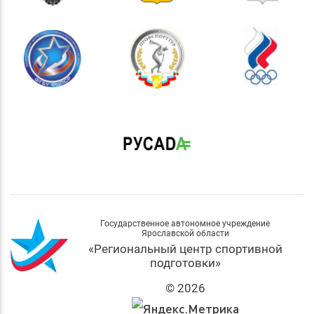
Государственное автономное учреждение
Ярославской области
«Региональный центр спортивной
подготовки»
© 2026