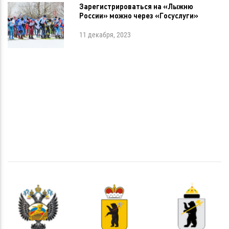
Зарегистрироваться на «Лыжню
России» можно через «Госуслуги»
11 декабря, 2023