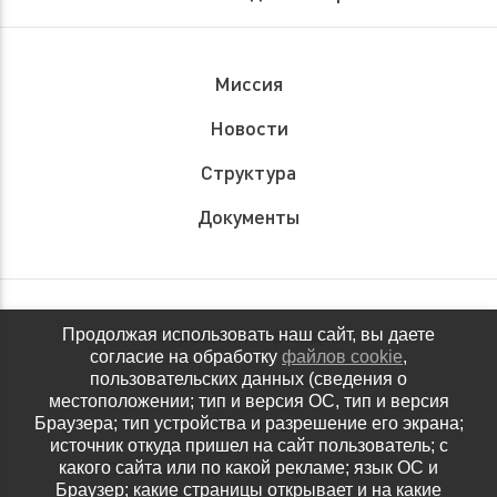
Миссия
Новости
Структура
Документы
Обращения граждан
Продолжая использовать наш сайт, вы даете
согласие на обработку
файлов cookie
,
Антидопинговое обеспечение
пользовательских данных (сведения о
местоположении; тип и версия ОС, тип и версия
Контакты
Браузера; тип устройства и разрешение его экрана;
источник откуда пришел на сайт пользователь; с
Политика конфиденциальности
какого сайта или по какой рекламе; язык ОС и
Браузер; какие страницы открывает и на какие