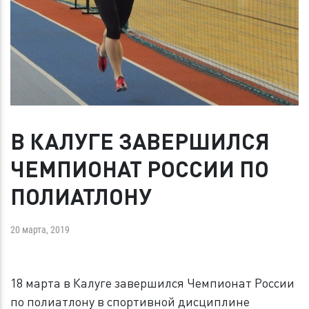
В КАЛУГЕ ЗАВЕРШИЛСЯ
ЧЕМПИОНАТ РОССИИ ПО
ПОЛИАТЛОНУ
20 марта, 2019
18 марта в Калуге завершился Чемпионат России
по полиатлону в спортивной дисциплине