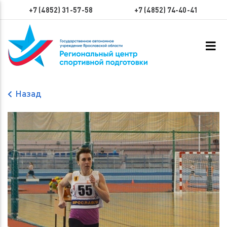
+7 (4852) 31-57-58
+7 (4852) 74-40-41
Назад