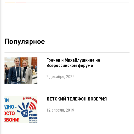
Популярное
Грачев и Михайлушкина на
Всероссийском форуме
2 декабря, 2022
ДЕТСКИЙ ТЕЛЕФОН ДОВЕРИЯ
12 апреля, 2019