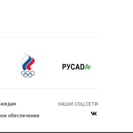
раждан
НАШИ СОЦ.СЕТИ
ое обеспечение