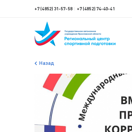
+7 (4852) 31-57-58
+7 (4852) 74-40-41
|
Назад