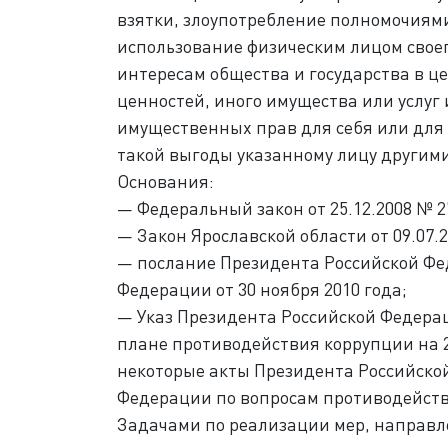
взятки, злоупотребление полномочиями
использование физическим лицом свое
интересам общества и государства в це
ценностей, иного имущества или услуг
имущественных прав для себя или для
такой выгоды указанному лицу другим
Основания:
— Федеральный закон от 25.12.2008 № 
— Закон Ярославской области от 09.07.2
— послание Президента Российской Ф
Федерации от 30 ноября 2010 года;
— Указ Президента Российской Федерац
плане противодействия коррупции на 2
некоторые акты Президента Российско
Федерации по вопросам противодейств
Задачами по реализации мер, направл