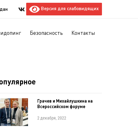
Версия для слабовидящих
ждан
тидопинг
Безопасность
Контакты
опулярное
Грачев и Михайлушкина на
Всероссийском форуме
2 декабря, 2022