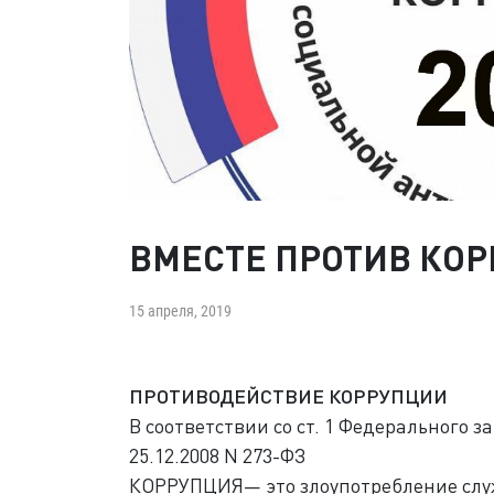
ВМЕСТЕ ПРОТИВ КОР
15 апреля, 2019
ПРОТИВОДЕЙСТВИЕ КОРРУПЦИИ
В соответствии со ст. 1 Федерального 
25.12.2008 N 273-ФЗ
КОРРУПЦИЯ— это злоупотребление слу