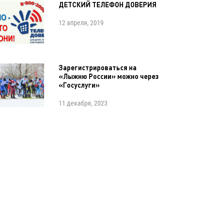
ДЕТСКИЙ ТЕЛЕФОН ДОВЕРИЯ
12 апреля, 2019
Зарегистрироваться на
«Лыжню России» можно через
«Госуслуги»
11 декабря, 2023