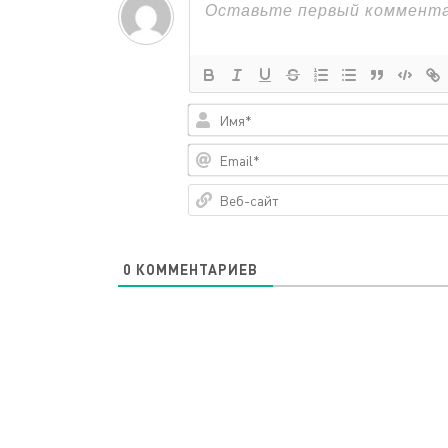
0
КОММЕНТАРИЕВ