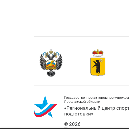
Государственное автономное учрежде
Ярославской области
«Региональный центр спор
подготовки»
© 2026