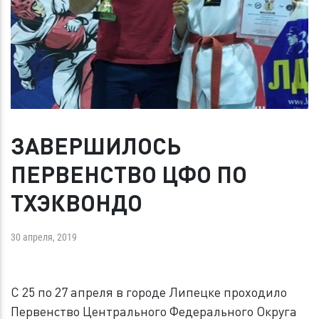
ЗАВЕРШИЛОСЬ
ПЕРВЕНСТВО ЦФО ПО
ТХЭКВОНДО
30 апреля, 2019
С 25 по 27 апреля в городе Липецке проходило
Первенство Центрального Федерального Округа