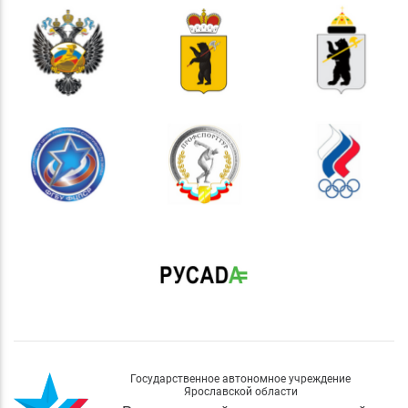
Государственное автономное учреждение
Ярославской области