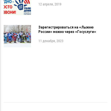
12 апреля, 2019
Зарегистрироваться на «Лыжню
России» можно через «Госуслуги»
11 декабря, 2023