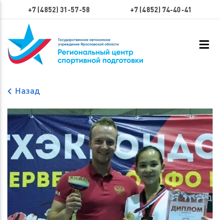
+7 (4852) 31-57-58
+7 (4852) 74-40-41
Назад