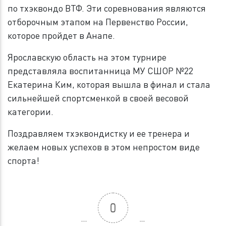
по тхэквондо ВТФ. Эти соревнования являются
отборочным этапом на Первенство России,
которое пройдет в Анапе.
Ярославскую область на этом турнире
представляла воспитанница МУ СШОР №22
Екатерина Ким, которая вышла в финал и стала
сильнейшей спортсменкой в своей весовой
категории.
Поздравляем тхэквондистку и ее тренера и
желаем новых успехов в этом непростом виде
спорта!
0