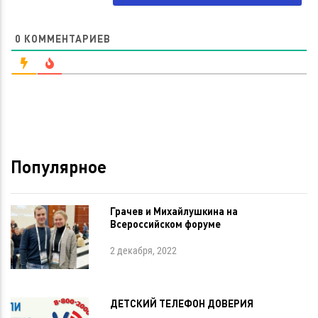
0
КОММЕНТАРИЕВ
Популярное
Грачев и Михайлушкина на
Всероссийском форуме
2 декабря, 2022
ДЕТСКИЙ ТЕЛЕФОН ДОВЕРИЯ