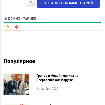
0
КОММЕНТАРИЕВ
Популярное
Грачев и Михайлушкина на
Всероссийском форуме
2 декабря, 2022