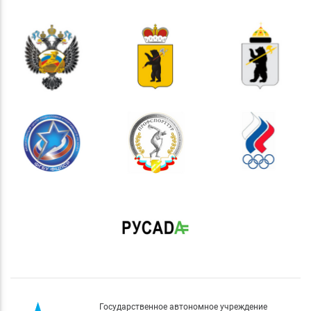
Государственное автономное учреждение