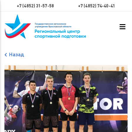
+7 (4852) 31-57-58
+7 (4852) 74-40-41
Назад