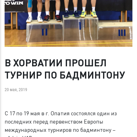
В ХОРВАТИИ ПРОШЕЛ
ТУРНИР ПО БАДМИНТОНУ
20 мая, 2019
С 17 по 19 мая в г. Опатия состоялся один из
последних перед первенством Европы
международных турниров по бадминтону –