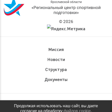
Ярославской области
«Региональный центр спортивной
подготовки»
© 2026
Миссия
Новости
Структура
Документы
Обращения граждан
Продолжая использовать наш сайт, вы даете
согласие на обработку
файлов cookie
,