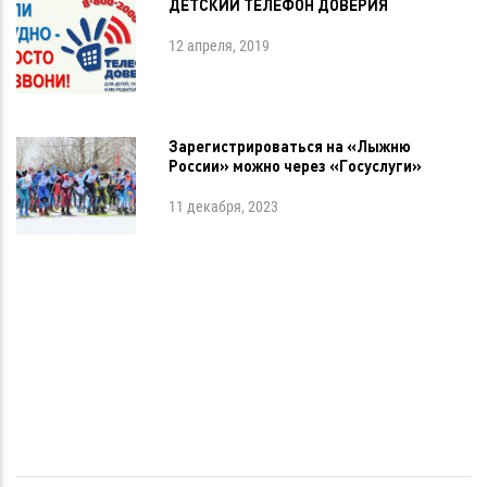
ДЕТСКИЙ ТЕЛЕФОН ДОВЕРИЯ
12 апреля, 2019
Зарегистрироваться на «Лыжню
России» можно через «Госуслуги»
11 декабря, 2023