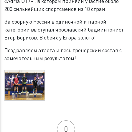
«Adria U17» , в котором приняли участие около
200 сильнейших спортсменов из 18 стран.
За сборную России в одиночной и парной
категории выступал ярославский бадминтонист
Егор Борисов. В обеих у Егора золото!
Поздравляем атлета и весь тренерский состав с
замечательным результатом!
0