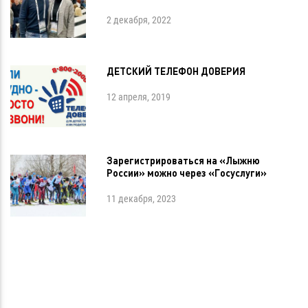
2 декабря, 2022
ДЕТСКИЙ ТЕЛЕФОН ДОВЕРИЯ
12 апреля, 2019
Зарегистрироваться на «Лыжню
России» можно через «Госуслуги»
11 декабря, 2023