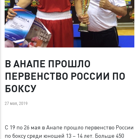
В АНАПЕ ПРОШЛО
ПЕРВЕНСТВО РОССИИ ПО
БОКСУ
27 мая, 2019
С 19 по 26 мая в Анапе прошло первенство России
по боксу среди юношей 13 – 14 лет. Больше 450