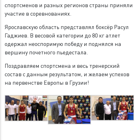
спортсменов и разных регионов страны приняли
участие в соревнованиях.
Ярославскую область представлял боксёр Расул
Гаджиев. В весовой категории до 80 кг атлет
одержал неоспоримую победу и поднялся на
вершину почетного пьедестала.
Поздравляем спортсмена и весь тренерский
состав с данным результатом, и желаем успехов
на первенстве Европы в Грузии!