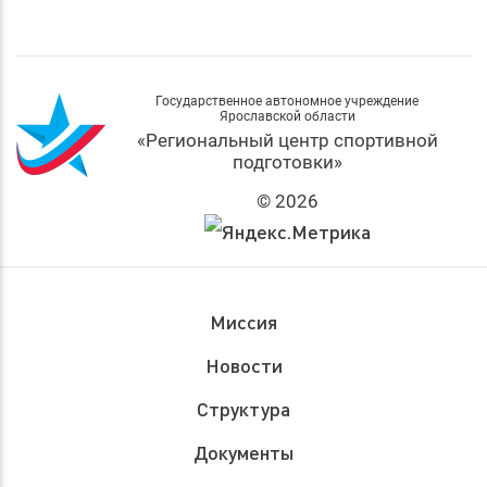
Государственное автономное учреждение
Ярославской области
«Региональный центр спортивной
подготовки»
© 2026
Миссия
Новости
Структура
Документы