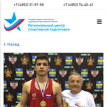
+7 (4852) 31-57-58
+7 (4852) 74-40-41
Назад