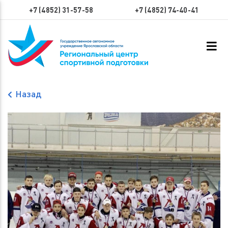
+7 (4852) 31-57-58
+7 (4852) 74-40-41
Назад