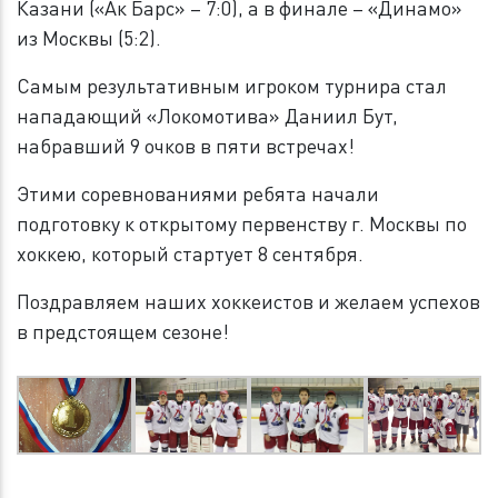
Казани («Ак Барс» – 7:0), а в финале – «Динамо»
из Москвы (5:2).
Самым результативным игроком турнира стал
нападающий «Локомотива» Даниил Бут,
набравший 9 очков в пяти встречах!
Этими соревнованиями ребята начали
подготовку к открытому первенству г. Москвы по
хоккею, который стартует 8 сентября.
Поздравляем наших хоккеистов и желаем успехов
в предстоящем сезоне!