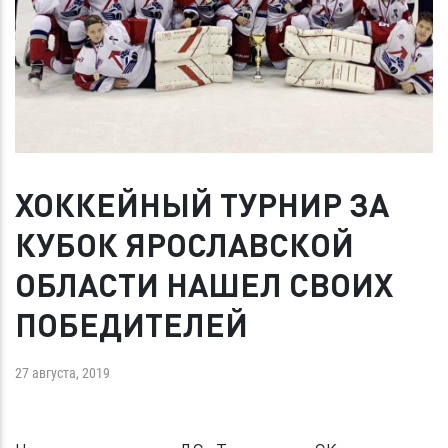
ХОККЕЙНЫЙ ТУРНИР ЗА
КУБОК ЯРОСЛАВСКОЙ
ОБЛАСТИ НАШЕЛ СВОИХ
ПОБЕДИТЕЛЕЙ
27 августа, 2019