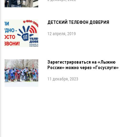
ДЕТСКИЙ ТЕЛЕФОН ДОВЕРИЯ
12 апреля, 2019
Зарегистрироваться на «Лыжню
России» можно через «Госуслуги»
11 декабря, 2023