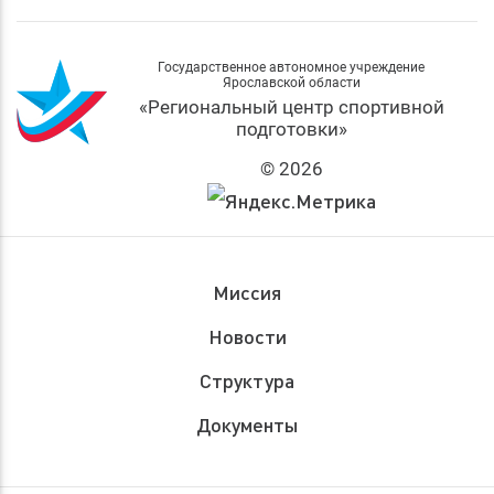
Государственное автономное учреждение
Ярославской области
«Региональный центр спортивной
подготовки»
© 2026
Миссия
Новости
Структура
Документы