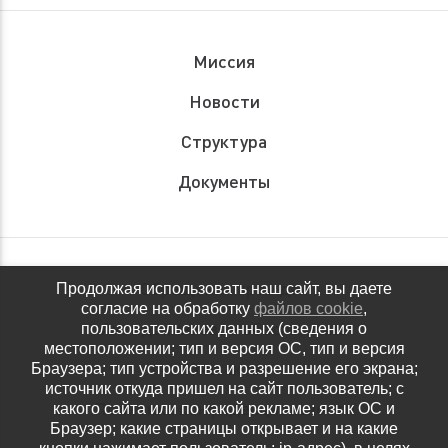
Миссия
Новости
Структура
Документы
Обращения граждан
Продолжая использовать наш сайт, вы даете
согласие на обработку
файлов cookie
,
Антидопинговое обеспечение
пользовательских данных (сведения о
местоположении; тип и версия ОС, тип и версия
Контакты
Браузера; тип устройства и разрешение его экрана;
источник откуда пришел на сайт пользователь; с
Политика конфиденциальности
какого сайта или по какой рекламе; язык ОС и
Браузер; какие страницы открывает и на какие