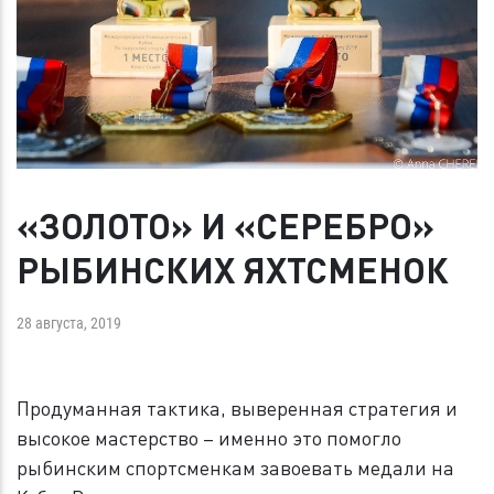
«ЗОЛОТО» И «СЕРЕБРО»
РЫБИНСКИХ ЯХТСМЕНОК
28 августа, 2019
Продуманная тактика, выверенная стратегия и
высокое мастерство – именно это помогло
рыбинским спортсменкам завоевать медали на