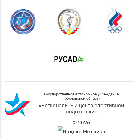
Государственное автономное учреждение
Ярославской области
«Региональный центр спортивной
подготовки»
© 2026