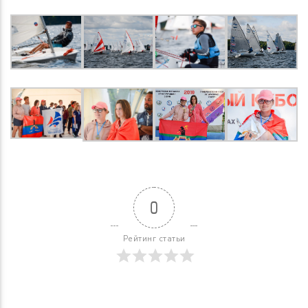
0
Рейтинг статьи