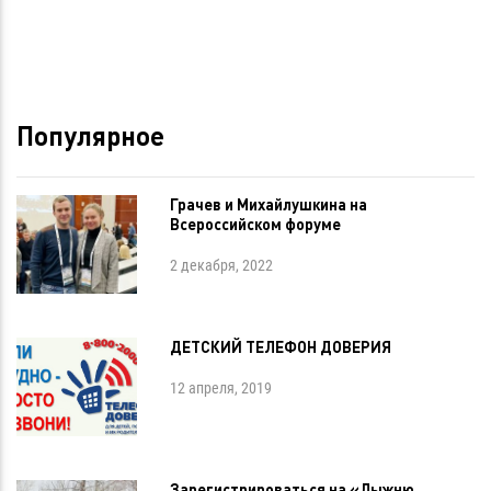
Популярное
Грачев и Михайлушкина на
Всероссийском форуме
2 декабря, 2022
ДЕТСКИЙ ТЕЛЕФОН ДОВЕРИЯ
12 апреля, 2019
Зарегистрироваться на «Лыжню