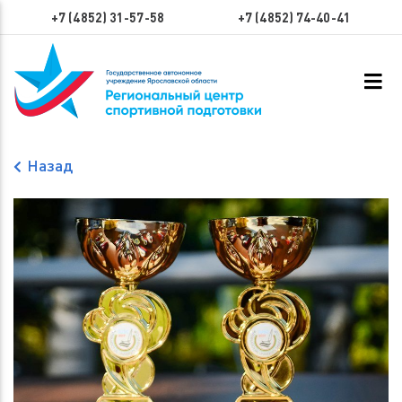
+7 (4852) 31-57-58
+7 (4852) 74-40-41
Назад