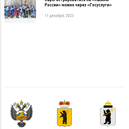
России» можно через «Госуслуги»
11 декабря, 2023