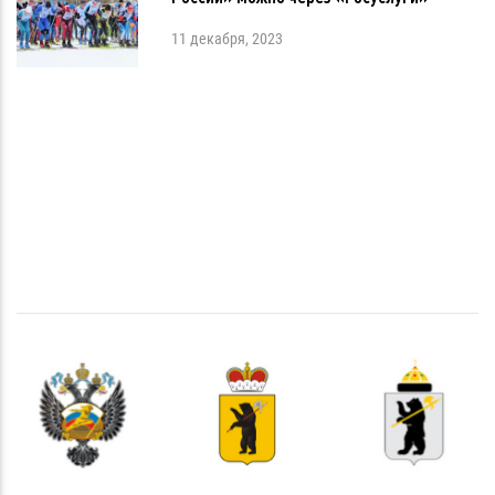
11 декабря, 2023