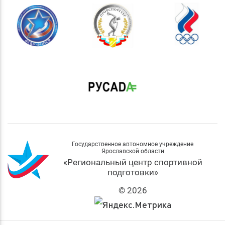
Государственное автономное учреждение
Ярославской области
«Региональный центр спортивной
подготовки»
© 2026