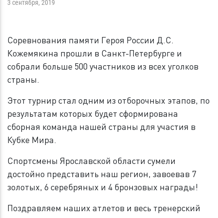
3 сентября, 2019
Соревнования памяти Героя России Д.С.
Кожемякина прошли в Санкт-Петербурге и
собрали больше 500 участников из всех уголков
страны.
Этот турнир стал одним из отборочных этапов, по
результатам которых будет сформирована
сборная команда нашей страны для участия в
Кубке Мира.
Спортсмены Ярославской области сумели
достойно представить наш регион, завоевав 7
золотых, 6 серебряных и 4 бронзовых награды!
Поздравляем наших атлетов и весь тренерский