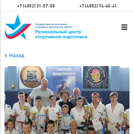
+7 (4852) 31-57-58
+7 (4852) 74-40-41
Назад