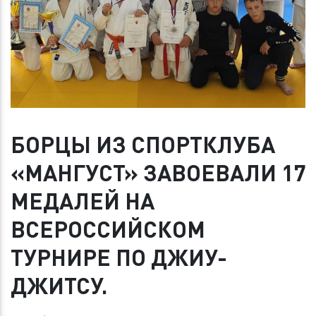
БОРЦЫ ИЗ СПОРТКЛУБА
«МАНГУСТ» ЗАВОЕВАЛИ 17
МЕДАЛЕЙ НА
ВСЕРОССИЙСКОМ
ТУРНИРЕ ПО ДЖИУ-
ДЖИТСУ.