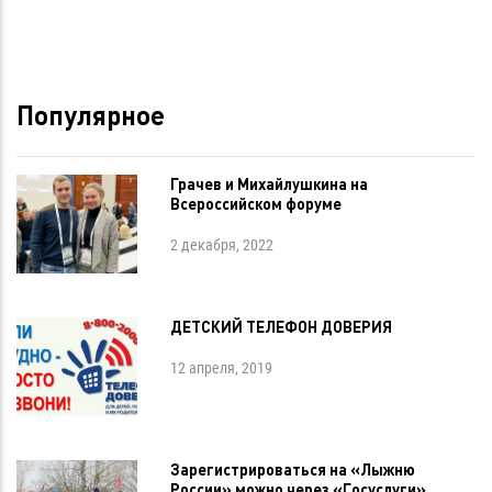
Популярное
Грачев и Михайлушкина на
Всероссийском форуме
2 декабря, 2022
ДЕТСКИЙ ТЕЛЕФОН ДОВЕРИЯ
12 апреля, 2019
Зарегистрироваться на «Лыжню
России» можно через «Госуслуги»