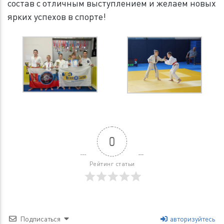
состав с отличным выступлением и желаем новых
ярких успехов в спорте!
0
Рейтинг статьи
Подписаться
авторизуйтесь