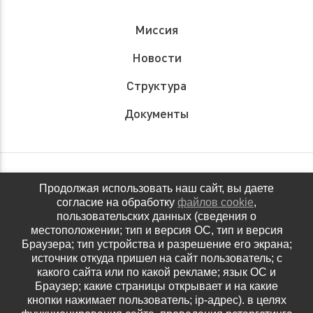
Миссия
Новости
Структура
Документы
Обращения граждан
Продолжая использовать наш сайт, вы даете
согласие на обработку
файлов cookie
,
Антидопинговое обеспечение
пользовательских данных (сведения о
местоположении; тип и версия ОС, тип и версия
Контакты
Браузера; тип устройства и разрешение его экрана;
источник откуда пришел на сайт пользователь; с
Политика конфиденциальности
какого сайта или по какой рекламе; язык ОС и
Браузер; какие страницы открывает и на какие
кнопки нажимает пользователь; ip-адрес). в целях