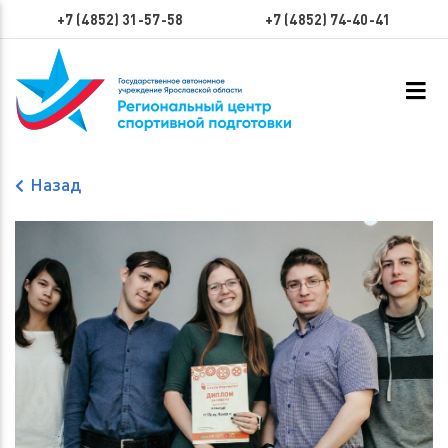
+7 (4852) 31-57-58
+7 (4852) 74-40-41
Назад