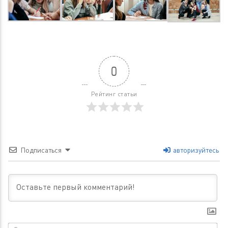
0
Рейтинг статьи
Подписаться
авторизуйтесь