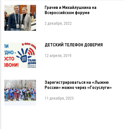
Грачев и Михайлушкина на
Всероссийском форуме
2 декабря, 2022
ДЕТСКИЙ ТЕЛЕФОН ДОВЕРИЯ
12 апреля, 2019
Зарегистрироваться на «Лыжню
России» можно через «Госуслуги»
11 декабря, 2023