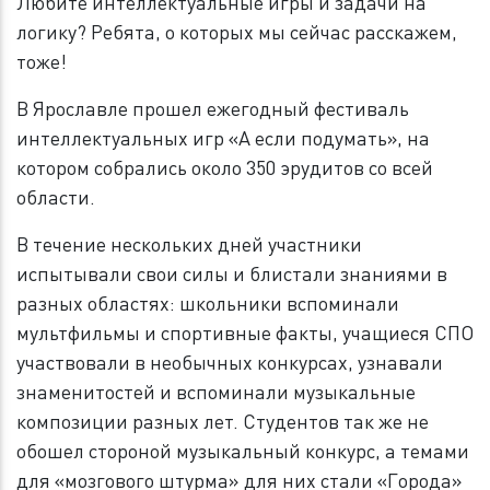
Любите интеллектуальные игры и задачи на
логику? Ребята, о которых мы сейчас расскажем,
тоже!
В Ярославле прошел ежегодный фестиваль
интеллектуальных игр «А если подумать», на
котором собрались около 350 эрудитов со всей
области.
В течение нескольких дней участники
испытывали свои силы и блистали знаниями в
разных областях: школьники вспоминали
мультфильмы и спортивные факты, учащиеся СПО
участвовали в необычных конкурсах, узнавали
знаменитостей и вспоминали музыкальные
композиции разных лет. Студентов так же не
обошел стороной музыкальный конкурс, а темами
для «мозгового штурма» для них стали «Города»