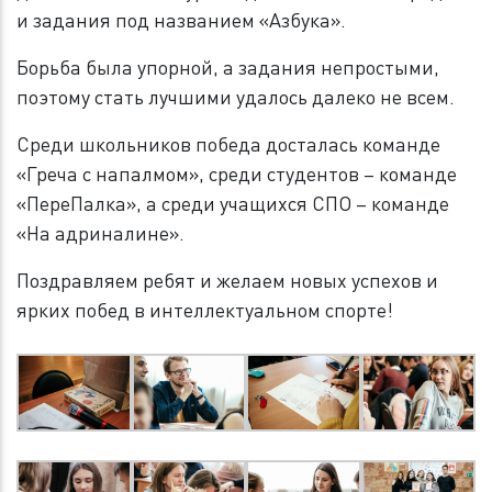
и задания под названием «Азбука».
Борьба была упорной, а задания непростыми,
поэтому стать лучшими удалось далеко не всем.
Среди школьников победа досталась команде
«Греча с напалмом», среди студентов – команде
«ПереПалка», а среди учащихся СПО – команде
«На адриналине».
Поздравляем ребят и желаем новых успехов и
ярких побед в интеллектуальном спорте!