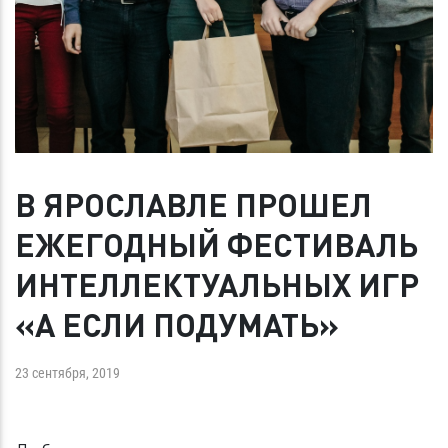
В ЯРОСЛАВЛЕ ПРОШЕЛ
ЕЖЕГОДНЫЙ ФЕСТИВАЛЬ
ИНТЕЛЛЕКТУАЛЬНЫХ ИГР
«А ЕСЛИ ПОДУМАТЬ»
23 сентября, 2019