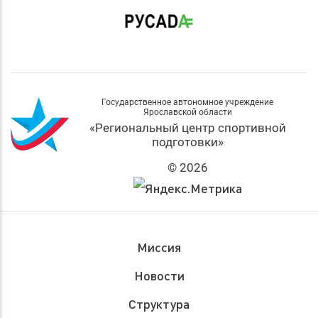
Государственное автономное учреждение
Ярославской области
«Региональный центр спортивной
подготовки»
© 2026
Миссия
Новости
Структура