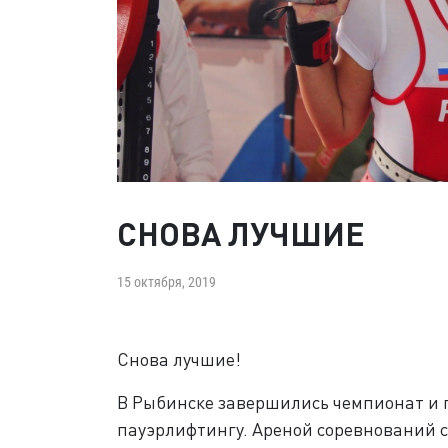
СНОВА ЛУЧШИЕ
15 октября, 2019
Снова лучшие!
В Рыбинске завершились чемпионат и 
пауэрлифтингу. Ареной соревнований 