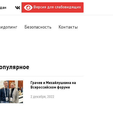
Версия для слабовидящих
ждан
тидопинг
Безопасность
Контакты
опулярное
Грачев и Михайлушкина на
Всероссийском форуме
2 декабря, 2022