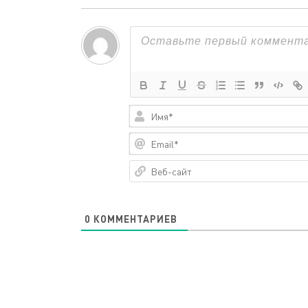
0
КОММЕНТАРИЕВ