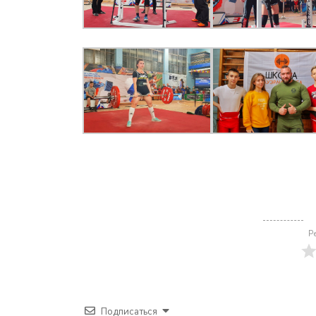
Р
Подписаться