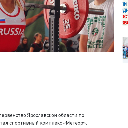
первенство Ярославской области по
стал спортивный комплекс «Метеор».