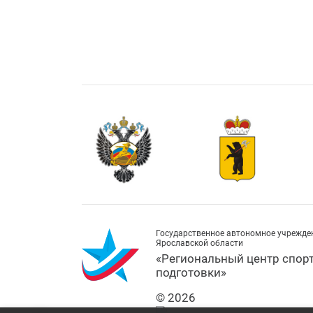
Государственное автономное учрежде
Ярославской области
«Региональный центр спор
подготовки»
© 2026