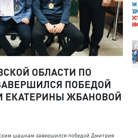
ВСКОЙ ОБЛАСТИ ПО
ЗАВЕРШИЛСЯ ПОБЕДОЙ
И ЕКАТЕРИНЫ ЖБАНОВОЙ
усским шашкам завершился победой Дмитрия