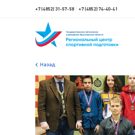
+7 (4852) 31-57-58
+7 (4852) 74-40-41
|
Назад