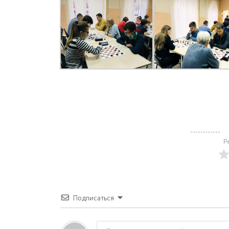
Р
Подписаться