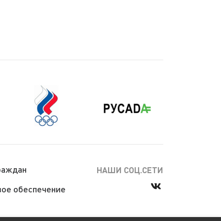
раждан
НАШИ СОЦ.СЕТИ
ое обеспечение