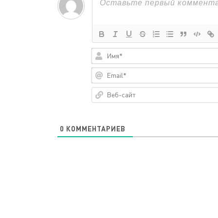
0
КОММЕНТАРИЕВ