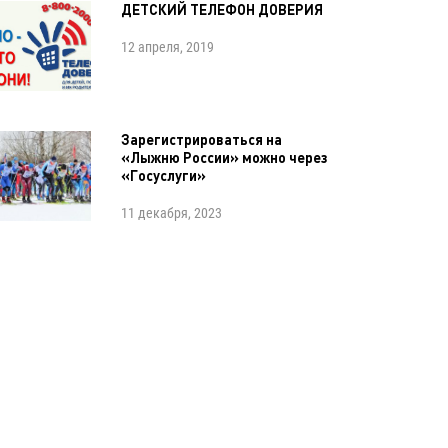
ДЕТСКИЙ ТЕЛЕФОН ДОВЕРИЯ
12 апреля, 2019
Зарегистрироваться на
«Лыжню России» можно через
«Госуслуги»
11 декабря, 2023