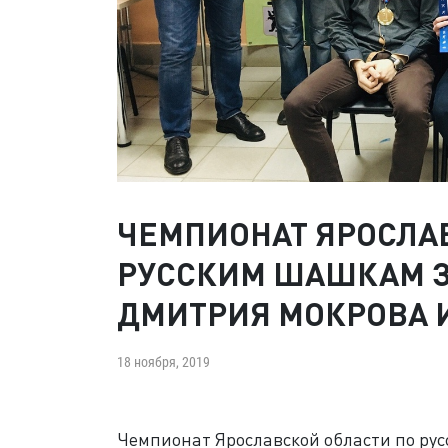
ЧЕМПИОНАТ ЯРОСЛА
РУССКИМ ШАШКАМ 
ДМИТРИЯ МОКРОВА 
18 ноября, 2019
Чемпионат Ярославской области по р