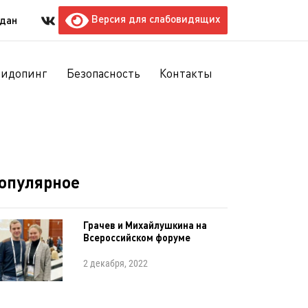
Версия для слабовидящих
ждан
тидопинг
Безопасность
Контакты
опулярное
Грачев и Михайлушкина на
Всероссийском форуме
2 декабря, 2022