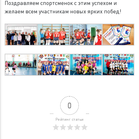
Поздравляем спортсменок с этим успехом и
желаем всем участникам новых ярких побед!
0
Рейтинг статьи