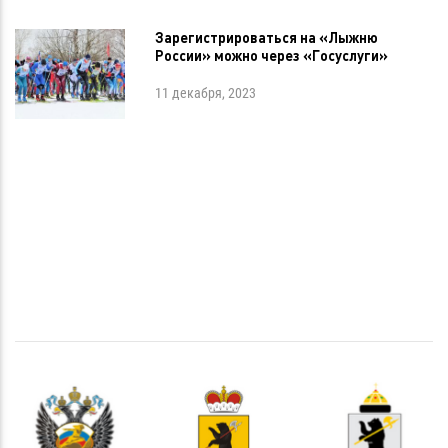
Зарегистрироваться на «Лыжню
России» можно через «Госуслуги»
11 декабря, 2023