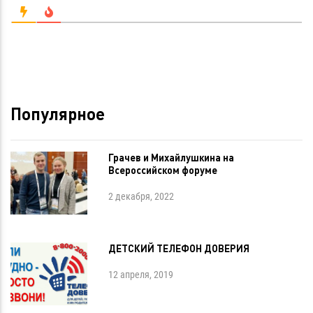
Популярное
Грачев и Михайлушкина на
Всероссийском форуме
2 декабря, 2022
ДЕТСКИЙ ТЕЛЕФОН ДОВЕРИЯ
12 апреля, 2019