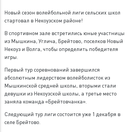
Новый сезон волейбольной лиги сельских школ
стартовал в Некоузском районе!
В спортивном зале встретились юные участницы
из Мышкина, Углича, Брейтово, поселков Новый
Некоуз и Волга, чтобы определить победителя
игры.
Первый тур соревнований завершился
абсолютным лидерством волейболисток из
Мышкинской средней школы, вторыми стали
девушки из Некоузской школы, а третье место
заняла команда «Брейтовчанка».
Следующий тур лиги состоится уже 1 декабря в
селе Брейтово.