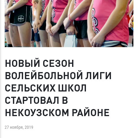
НОВЫЙ СЕЗОН
ВОЛЕЙБОЛЬНОЙ ЛИГИ
СЕЛЬСКИХ ШКОЛ
СТАРТОВАЛ В
НЕКОУЗСКОМ РАЙОНЕ
27 ноября, 2019