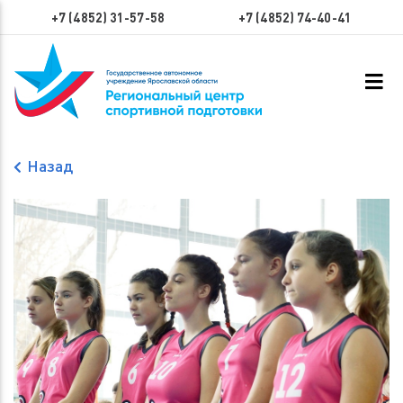
+7 (4852) 31-57-58
+7 (4852) 74-40-41
Назад