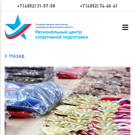
+7 (4852) 31-57-58
+7 (4852) 74-40-41
Назад