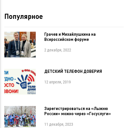
Популярное
Грачев и Михайлушкина на
Всероссийском форуме
2 декабря, 2022
ДЕТСКИЙ ТЕЛЕФОН ДОВЕРИЯ
12 апреля, 2019
Зарегистрироваться на «Лыжню
России» можно через «Госуслуги»
11 декабря, 2023