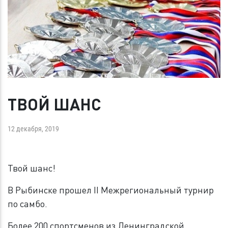
ТВОЙ ШАНС
12 декабря, 2019
Твой шанс!
В Рыбинске прошел II Межрегиональный турнир
по самбо.
Более 200 спортсменов из Ленинградской,