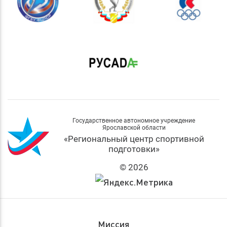
Государственное автономное учреждение
Ярославской области
«Региональный центр спортивной
подготовки»
© 2026
Миссия