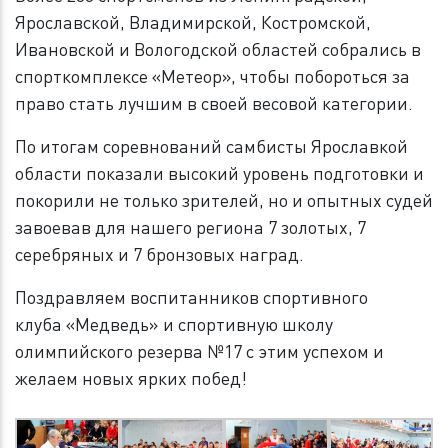
Ярославской, Владимирской, Костромской,
Ивановской и Вологодской областей собрались в
спорткомплексе «Метеор», чтобы побороться за
право стать лучшим в своей весовой категории.
По итогам соревнований самбисты Ярославкой
области показали высокий уровень подготовки и
покорили не только зрителей, но и опытных судей
завоевав для нашего региона 7 золотых, 7
серебряных и 7 бронзовых наград.
Поздравляем воспитанников спортивного
клуба «Медведь» и спортивную школу
олимпийского резерва №17 с этим успехом и
желаем новых ярких побед!