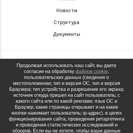
Новости
Структура
Документы
Обращения граждан
Продолжая использовать наш сайт, вы даете
согласие на обработку
файлов cookie
,
Антидопинговое обеспечение
пользовательских данных (сведения о
местоположении; тип и версия ОС, тип и версия
Контакты
Браузера; тип устройства и разрешение его экрана;
источник откуда пришел на сайт пользователь; с
Политика конфиденциальности
какого сайта или по какой рекламе; язык ОС и
Браузер; какие страницы открывает и на какие
кнопки нажимает пользователь; ip-адрес). в целях
функционирования сайта, проведения ретаргетинга
и проведения статистических исследований и
обзоров. Если вы не хотите, чтобы ваши данные