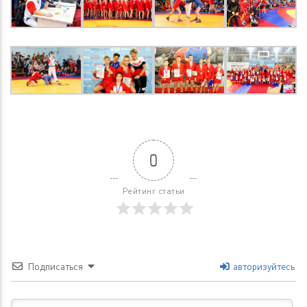
0
Рейтинг статьи
Подписаться
авторизуйтесь