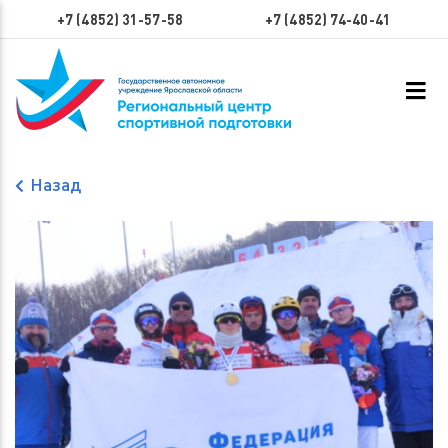
+7 (4852) 31-57-58
+7 (4852) 74-40-41
Назад