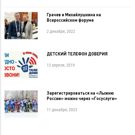
Грачев и Михайлушкина на
Всероссийском форуме
2 декабря, 2022
ДЕТСКИЙ ТЕЛЕФОН ДОВЕРИЯ
12 апреля, 2019
Зарегистрироваться на «Лыжню
России» можно через «Госуслуги»
11 декабря, 2023