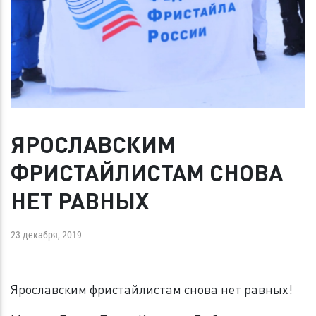
ЯРОСЛАВСКИМ
ФРИСТАЙЛИСТАМ СНОВА
НЕТ РАВНЫХ
23 декабря, 2019
Ярославским фристайлистам снова нет равных!