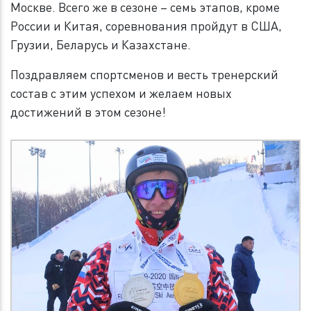
Москве. Всего же в сезоне – семь этапов, кроме
России и Китая, соревнования пройдут в США,
Грузии, Беларусь и Казахстане.
Поздравляем спортсменов и весть тренерский
состав с этим успехом и желаем новых
достижений в этом сезоне!