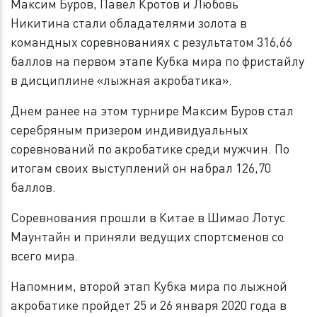
Максим Буров, Павел Кротов и Любовь
Никитина стали обладателями золота в
командных соревнованиях с результатом 316,66
баллов на первом этапе Кубка мира по фристайлу
в дисциплине «лыжная акробатика».
Днем ранее на этом турнире Максим Буров стал
серебряным призером индивидуальных
соревнований по акробатике среди мужчин. По
итогам своих выступлений он набрал 126,70
баллов.
Соревнования прошли в Китае в Шимао Лотус
Маунтайн и приняли ведущих спортсменов со
всего мира.
Напомним, второй этап Кубка мира по лыжной
акробатике пройдет 25 и 26 января 2020 года в