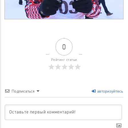
0
Рейтинг статьи
Подписаться
авторизуйтесь