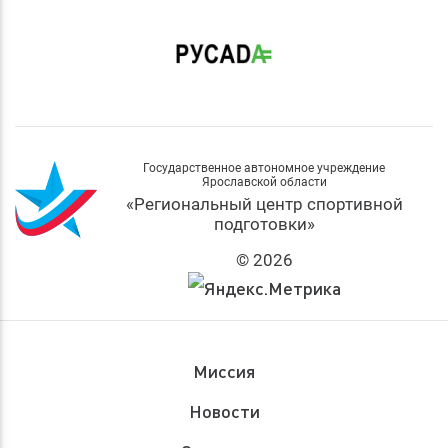
Государственное автономное учреждение
Ярославской области
«Региональный центр спортивной
подготовки»
© 2026
Миссия
Новости