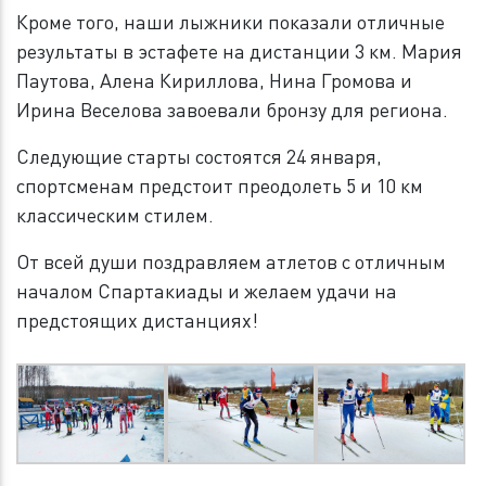
Кроме того, наши лыжники показали отличные
результаты в эстафете на дистанции 3 км. Мария
Паутова, Алена Кириллова, Нина Громова и
Ирина Веселова завоевали бронзу для региона.
Следующие старты состоятся 24 января,
спортсменам предстоит преодолеть 5 и 10 км
классическим стилем.
От всей души поздравляем атлетов с отличным
началом Спартакиады и желаем удачи на
предстоящих дистанциях!