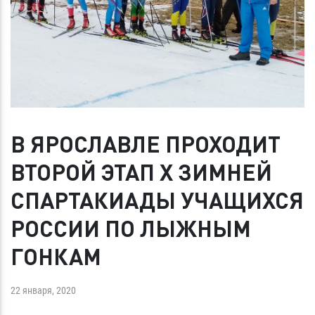
В ЯРОСЛАВЛЕ ПРОХОДИТ
ВТОРОЙ ЭТАП X ЗИМНЕЙ
СПАРТАКИАДЫ УЧАЩИХСЯ
РОССИИ ПО ЛЫЖНЫМ
ГОНКАМ
22 января, 2020