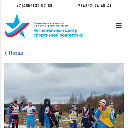
+7 (4852) 31-57-58
+7 (4852) 74-40-41
Назад