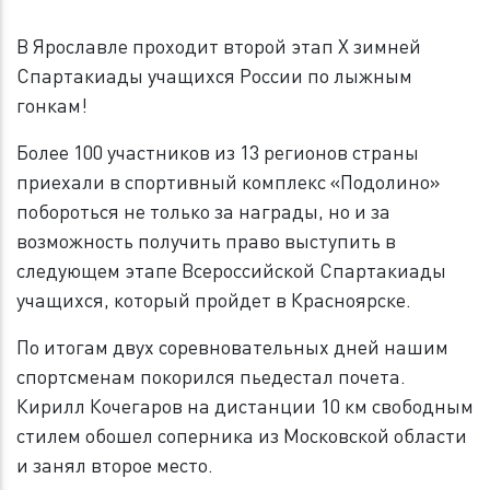
В Ярославле проходит второй этап X зимней
Спартакиады учащихся России по лыжным
гонкам!
Более 100 участников из 13 регионов страны
приехали в спортивный комплекс «Подолино»
побороться не только за награды, но и за
возможность получить право выступить в
следующем этапе Всероссийской Спартакиады
учащихся, который пройдет в Красноярске.
По итогам двух соревновательных дней нашим
спортсменам покорился пьедестал почета.
Кирилл Кочегаров на дистанции 10 км свободным
стилем обошел соперника из Московской области
и занял второе место.