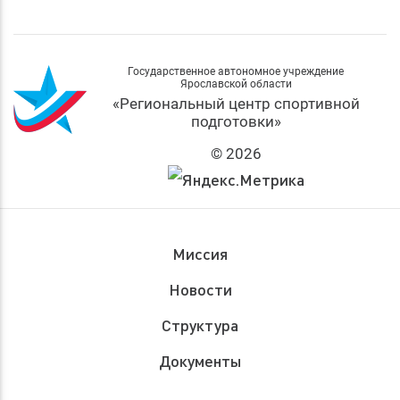
Государственное автономное учреждение
Ярославской области
«Региональный центр спортивной
подготовки»
© 2026
Миссия
Новости
Структура
Документы