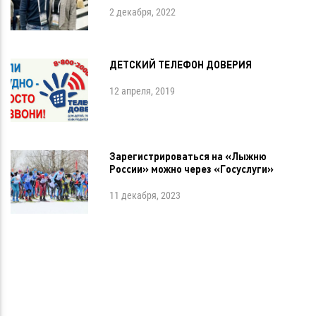
2 декабря, 2022
ДЕТСКИЙ ТЕЛЕФОН ДОВЕРИЯ
12 апреля, 2019
Зарегистрироваться на «Лыжню
России» можно через «Госуслуги»
11 декабря, 2023