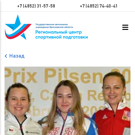
+7 (4852) 31-57-58
+7 (4852) 74-40-41
Назад