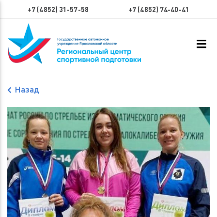
+7 (4852) 31-57-58
+7 (4852) 74-40-41
Назад