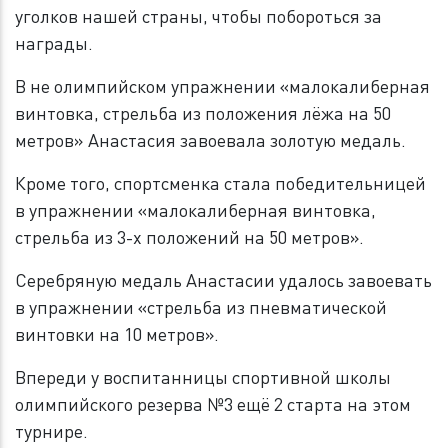
уголков нашей страны, чтобы побороться за
награды.
В не олимпийском упражнении «малокалиберная
винтовка, стрельба из положения лёжа на 50
метров» Анастасия завоевала золотую медаль.
Кроме того, спортсменка стала победительницей
в упражнении «малокалиберная винтовка,
стрельба из 3-х положений на 50 метров».
Серебряную медаль Анастасии удалось завоевать
в упражнении «стрельба из пневматической
винтовки на 10 метров».
Впереди у воспитанницы спортивной школы
олимпийского резерва №3 ещё 2 старта на этом
турнире.