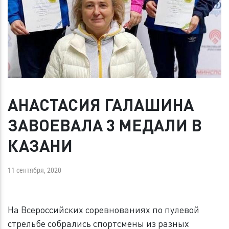
АНАСТАСИЯ ГАЛАШИНА
ЗАВОЕВАЛА 3 МЕДАЛИ В
КАЗАНИ
11 сентября, 2020
На Всероссийских соревнованиях по пулевой
стрельбе собрались спортсмены из разных