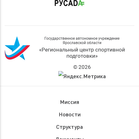
Государственное автономное учреждение
Ярославской области
«Региональный центр спортивной
подготовки»
© 2026
Миссия
Новости
Структура
Документы