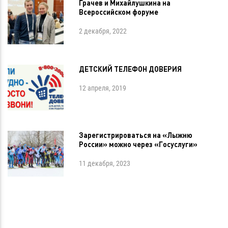
Грачев и Михайлушкина на
Всероссийском форуме
2 декабря, 2022
ДЕТСКИЙ ТЕЛЕФОН ДОВЕРИЯ
12 апреля, 2019
Зарегистрироваться на «Лыжню
России» можно через «Госуслуги»
11 декабря, 2023