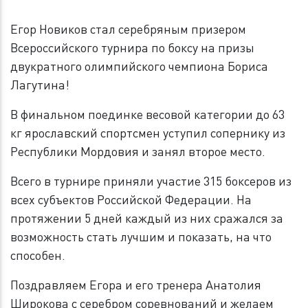
Егор Новиков стал серебряным призером
Всероссийского турнира по боксу на призы
двукратного олимпийского чемпиона Бориса
Лагутина!
В финальном поединке весовой категории до 63
кг ярославский спортсмен уступил сопернику из
Республики Мордовия и занял второе место.
Всего в турнире приняли участие 315 боксеров из
всех субъектов Российской Федерации. На
протяжении 5 дней каждый из них сражался за
возможность стать лучшим и показать, на что
способен.
Поздравляем Егора и его тренера Анатолия
Широкова с серебром соревнований и желаем