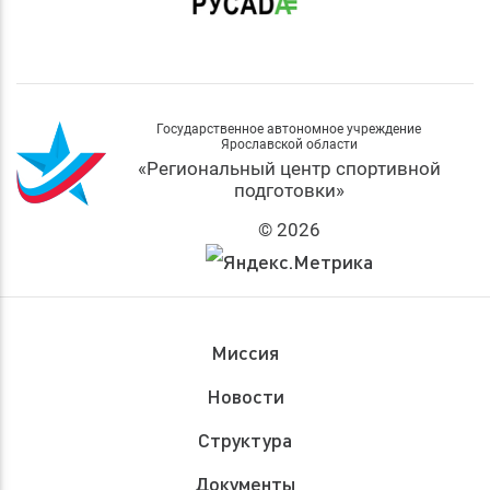
Государственное автономное учреждение
Ярославской области
«Региональный центр спортивной
подготовки»
© 2026
Миссия
Новости
Структура
Документы