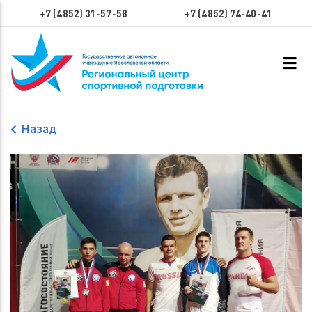
+7 (4852) 31-57-58
+7 (4852) 74-40-41
Назад