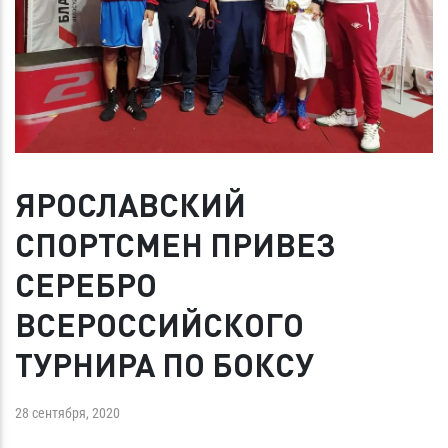
ЯРОСЛАВСКИЙ
СПОРТСМЕН ПРИВЕЗ
СЕРЕБРО
ВСЕРОССИЙСКОГО
ТУРНИРА ПО БОКСУ
28 сентября, 2020