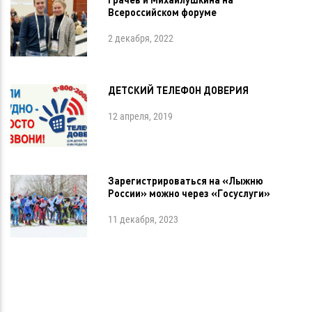
Всероссийском форуме
2 декабря, 2022
ДЕТСКИЙ ТЕЛЕФОН ДОВЕРИЯ
12 апреля, 2019
Зарегистрироваться на «Лыжню
России» можно через «Госуслуги»
11 декабря, 2023