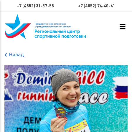
+7 (4852) 31-57-58
+7 (4852) 74-40-41
Назад