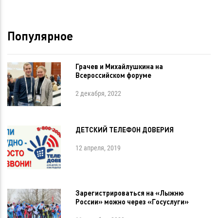
Популярное
Грачев и Михайлушкина на
Всероссийском форуме
2 декабря, 2022
ДЕТСКИЙ ТЕЛЕФОН ДОВЕРИЯ
12 апреля, 2019
Зарегистрироваться на «Лыжню
России» можно через «Госуслуги»