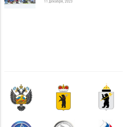
11 декабря, 2023