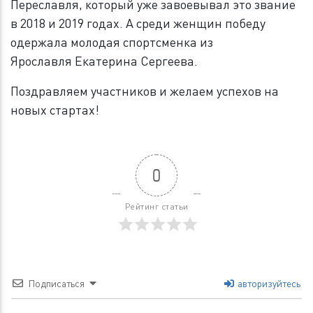
Переславля, который уже завоевывал это звание
в 2018 и 2019 годах. А среди женщин победу
одержала молодая спортсменка из
Ярославля Екатерина Сергеева.
Поздравляем участников и желаем успехов на
новых стартах!
0
Рейтинг статьи
Подписаться
авторизуйтесь