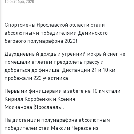
19 октября, 2020
Спортсмены Ярославской области стали
абсолютными победителями Деминского
бегового полумарафона 2020!
Двухдневный дождь и утренний мокрый снег не
помешали атлетам преодолеть трассу и
добраться до финиша. Дистанции 21 и 10 км
пробежали 223 участника.
Первыми финишерами в забеге на 10 км стали
Кирилл Коробенюк и Ксения
Молчанова (Ярославль).
На дистанции полумарафона абсолютным
победителем стал Максим Черезов из