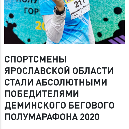
СПОРТСМЕНЫ
ЯРОСЛАВСКОЙ ОБЛАСТИ
СТАЛИ АБСОЛЮТНЫМИ
ПОБЕДИТЕЛЯМИ
ДЕМИНСКОГО БЕГОВОГО
ПОЛУМАРАФОНА 2020