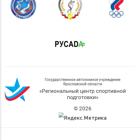
Государственное автономное учреждение
Ярославской области
«Региональный центр спортивной
подготовки»
© 2026