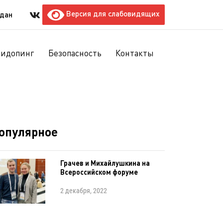
Версия для слабовидящих
ждан
тидопинг
Безопасность
Контакты
опулярное
Грачев и Михайлушкина на
Всероссийском форуме
2 декабря, 2022