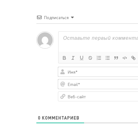
Подписаться
0
КОММЕНТАРИЕВ