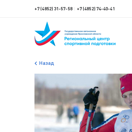
+7 (4852) 31-57-58
+7 (4852) 74-40-41
|
Назад