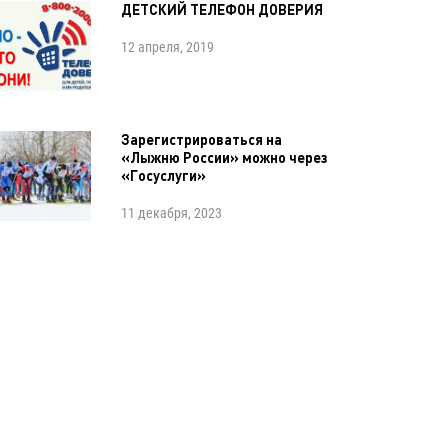
ДЕТСКИЙ ТЕЛЕФОН ДОВЕРИЯ
12 апреля, 2019
Зарегистрироваться на
«Лыжню России» можно через
«Госуслуги»
11 декабря, 2023