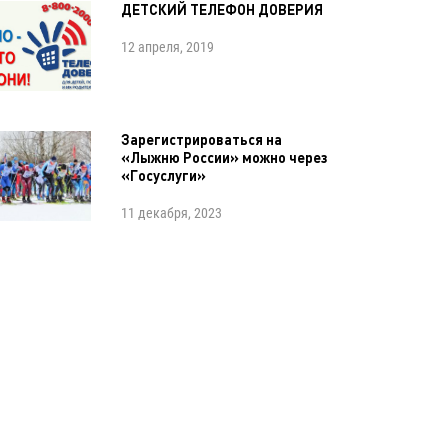
ДЕТСКИЙ ТЕЛЕФОН ДОВЕРИЯ
12 апреля, 2019
Зарегистрироваться на
«Лыжню России» можно через
«Госуслуги»
11 декабря, 2023