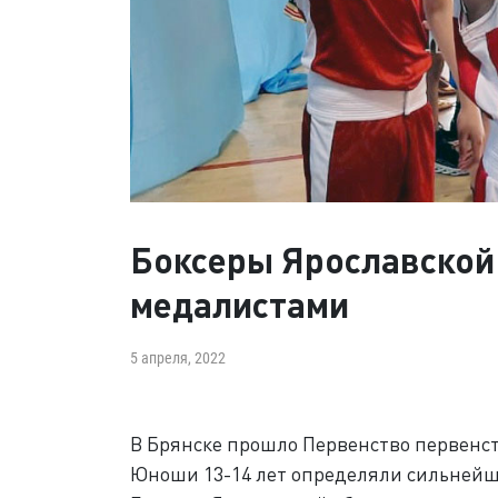
Боксеры Ярославской 
медалистами
5 апреля, 2022
В Брянске прошло Первенство первенст
Юноши 13-14 лет определяли сильнейши