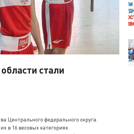
области стали
ва Центрального федерального округа.
х в 16 весовых категориях.