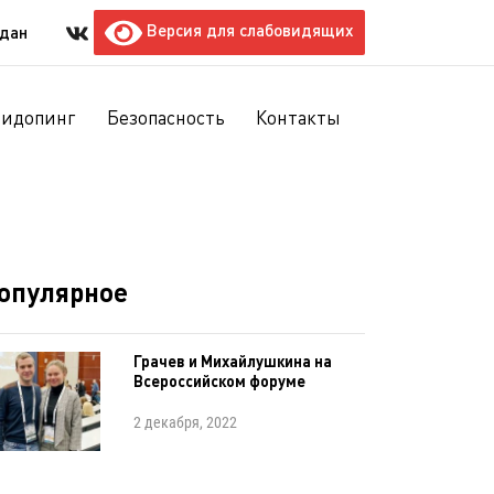
Версия для слабовидящих
ждан
тидопинг
Безопасность
Контакты
опулярное
Грачев и Михайлушкина на
Всероссийском форуме
2 декабря, 2022