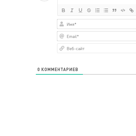
0
КОММЕНТАРИЕВ