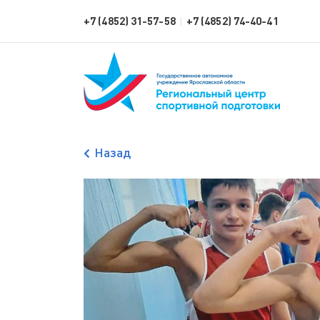
+7 (4852) 31-57-58
+7 (4852) 74-40-41
|
Назад