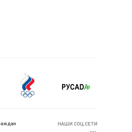
раждан
НАШИ СОЦ.СЕТИ