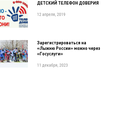
ДЕТСКИЙ ТЕЛЕФОН ДОВЕРИЯ
12 апреля, 2019
Зарегистрироваться на
«Лыжню России» можно через
«Госуслуги»
11 декабря, 2023