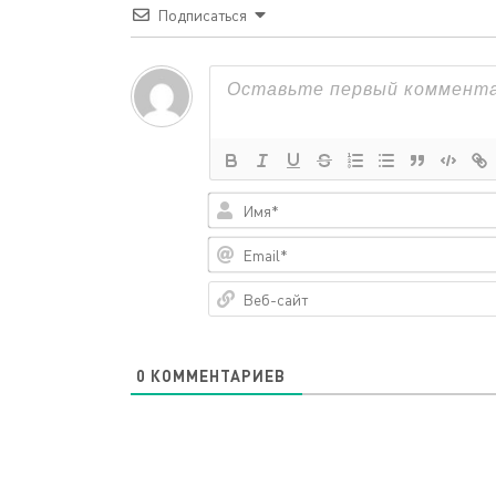
Подписаться
0
КОММЕНТАРИЕВ