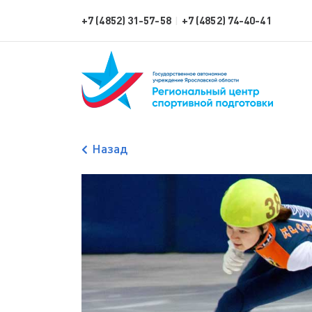
+7 (4852) 31-57-58
+7 (4852) 74-40-41
|
Назад