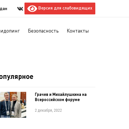
Версия для слабовидящих
ждан
тидопинг
Безопасность
Контакты
опулярное
Грачев и Михайлушкина на
Всероссийском форуме
2 декабря, 2022