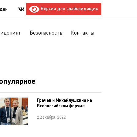
Версия для слабовидящих
ждан
тидопинг
Безопасность
Контакты
опулярное
Грачев и Михайлушкина на
Всероссийском форуме
2 декабря, 2022