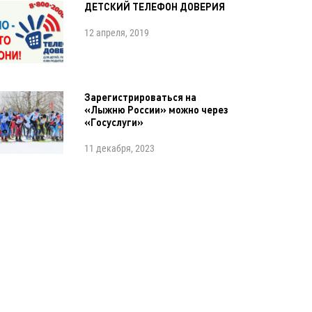
ДЕТСКИЙ ТЕЛЕФОН ДОВЕРИЯ
12 апреля, 2019
Зарегистрироваться на
«Лыжню России» можно через
«Госуслуги»
11 декабря, 2023