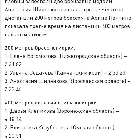
пловцы завоевали две бронзовые медали.
Анастасия Шиленкова заняла третье место на
дистанции 200 метров брассом, а Арина Пантина
показала третье время на дистанции 400 метров
вольным стилем.
200 метров брасс, юниорки.
1. Елена Богомолова (Нижегородская область) –
2.31,82
2. Ульяна Седачёва (Камчатский край) – 2.33,23
3. Анастасия Шиленкова (Ярославская область) –
2.33,46
400 метров вольный стиль, юниорки
1. Дарья Клепикова (Воронежская область) –
4.18,14
2. Елизавета Козубовская (Омская область) –
4.20,51