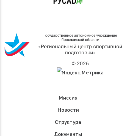
Государственное автономное учреждение
Ярославской области
«Региональный центр спортивной
подготовки»
© 2026
Миссия
Новости
Структура
Документы