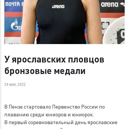
У ярославских пловцов
бронзовые медали
24 мая, 2022
В Пензе стартовало Первенство России по
плаванию среди юниоров и юниорок.
В первый соревновательный день ярославские