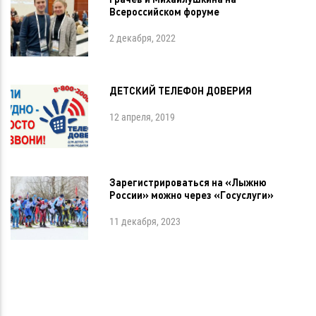
Всероссийском форуме
2 декабря, 2022
ДЕТСКИЙ ТЕЛЕФОН ДОВЕРИЯ
12 апреля, 2019
Зарегистрироваться на «Лыжню
России» можно через «Госуслуги»
11 декабря, 2023