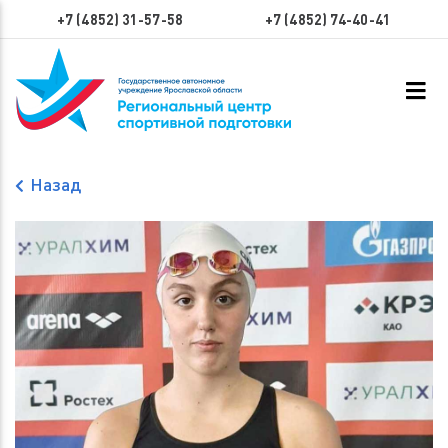
+7 (4852) 31-57-58
+7 (4852) 74-40-41
Назад