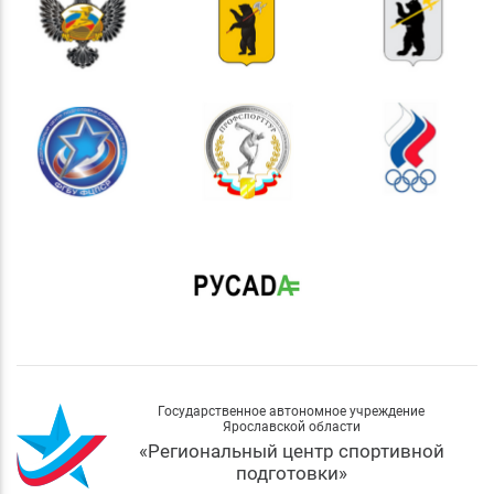
Государственное автономное учреждение
Ярославской области
«Региональный центр спортивной
подготовки»