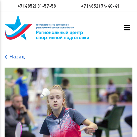
+7 (4852) 31-57-58
+7 (4852) 74-40-41
Назад