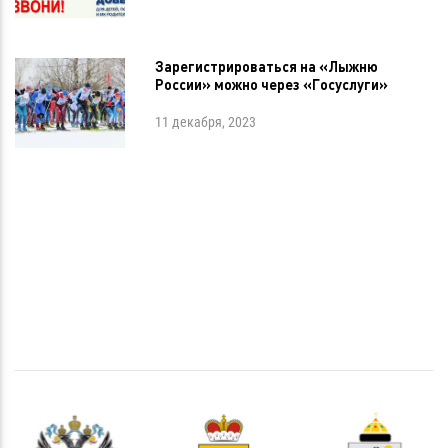
Зарегистрироваться на «Лыжню
России» можно через «Госуслуги»
11 декабря, 2023