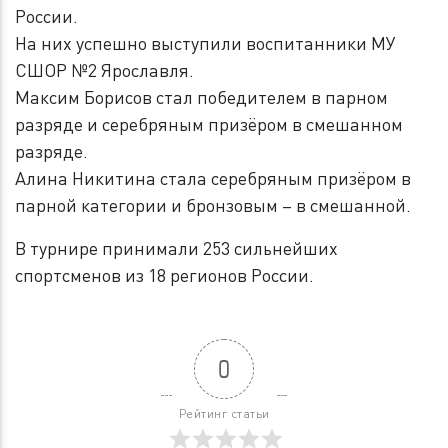
России.
На них успешно выступили воспитанники МУ
СШОР №2 Ярославля.
Максим Борисов стал победителем в парном
разряде и серебряным призёром в смешанном
разряде.
Алина Никитина стала серебряным призёром в
парной категории и бронзовым – в смешанной.
В турнире принимали 253 сильнейших
спортсменов из 18 регионов России.
0
Рейтинг статьи