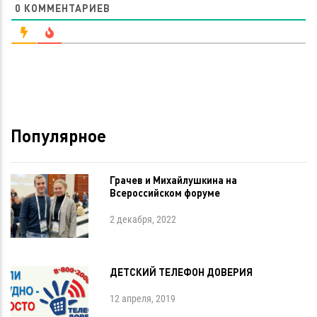
0
КОММЕНТАРИЕВ
Популярное
Грачев и Михайлушкина на
Всероссийском форуме
2 декабря, 2022
ДЕТСКИЙ ТЕЛЕФОН ДОВЕРИЯ
12 апреля, 2019