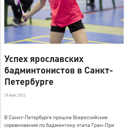
Успех ярославских
бадминтонистов в Санкт-
Петербурге
29 мая, 2022
В Санкт-Петербурге прошли Всероссийские
соревнования по бадминтону этапа Гран-При