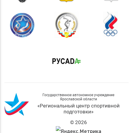
Государственное автономное учреждение
Ярославской области
«Региональный центр спортивной
подготовки»
© 2026