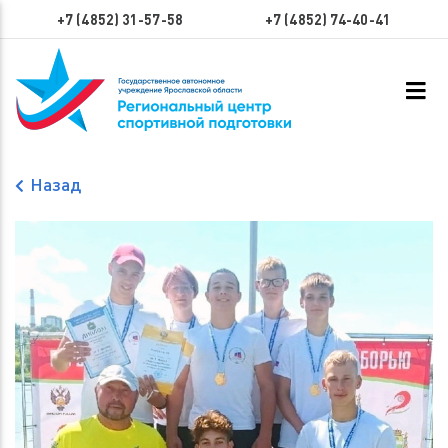
+7 (4852) 31-57-58
+7 (4852) 74-40-41
Назад