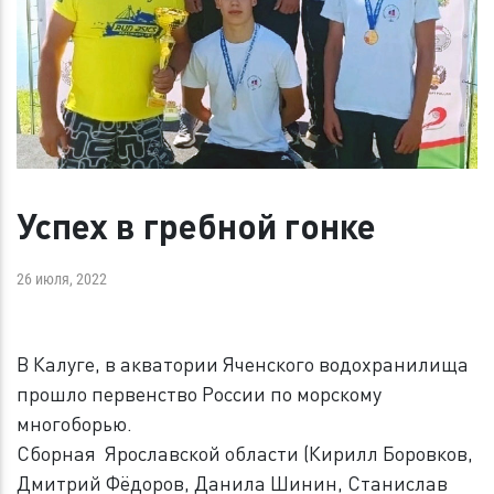
Успех в гребной гонке
26 июля, 2022
В Калуге, в акватории Яченского водохранилища
прошло первенство России по морскому
многоборью.
Сборная Ярославской области (Кирилл Боровков,
Дмитрий Фёдоров, Данила Шинин, Станислав