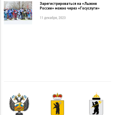
Зарегистрироваться на «Лыжню
России» можно через «Госуслуги»
11 декабря, 2023