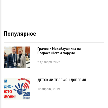
Популярное
Грачев и Михайлушкина на
Всероссийском форуме
2 декабря, 2022
ДЕТСКИЙ ТЕЛЕФОН ДОВЕРИЯ
12 апреля, 2019