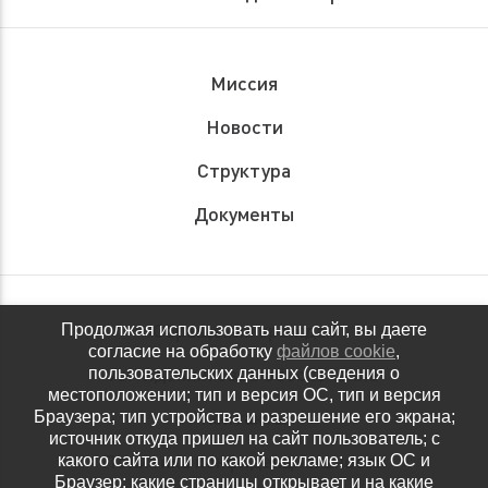
Миссия
Новости
Структура
Документы
Обращения граждан
Продолжая использовать наш сайт, вы даете
согласие на обработку
файлов cookie
,
Антидопинговое обеспечение
пользовательских данных (сведения о
местоположении; тип и версия ОС, тип и версия
Контакты
Браузера; тип устройства и разрешение его экрана;
источник откуда пришел на сайт пользователь; с
Политика конфиденциальности
какого сайта или по какой рекламе; язык ОС и
Браузер; какие страницы открывает и на какие