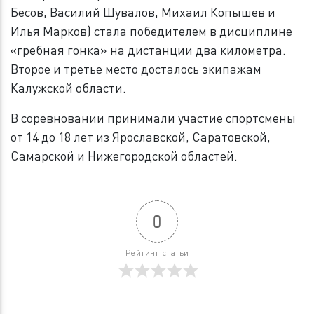
Бесов, Василий Шувалов, Михаил Копышев и
Илья Марков) стала победителем в дисциплине
«гребная гонка» на дистанции два километра.
Второе и третье место досталось экипажам
Калужской области.
В соревновании принимали участие спортсмены
от 14 до 18 лет из Ярославской, Саратовской,
Самарской и Нижегородской областей.
0
Рейтинг статьи