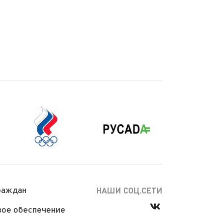
раждан
НАШИ СОЦ.СЕТИ
ое обеспечение