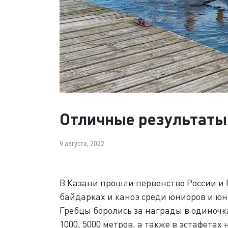
Отличные результаты
9 августа, 2022
В Казани прошли первенство России и 
байдарках и каноэ среди юниоров и юни
Гребцы боролись за награды в одиночка
1000, 5000 метров, а также в эстафетах 