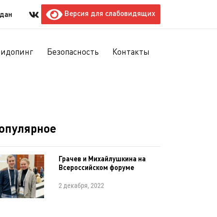
Версия для слабовидящих
ждан
тидопинг
Безопасность
Контакты
опулярное
Грачев и Михайлушкина на
Всероссийском форуме
2 декабря, 2022