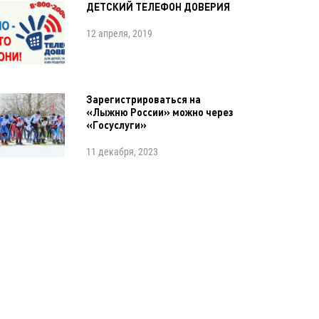
ДЕТСКИЙ ТЕЛЕФОН ДОВЕРИЯ
12 апреля, 2019
Зарегистрироваться на
«Лыжню России» можно через
«Госуслуги»
11 декабря, 2023