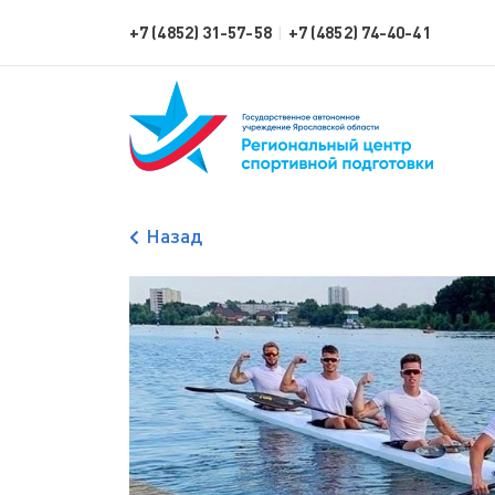
+7 (4852) 31-57-58
+7 (4852) 74-40-41
|
Назад