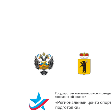
Государственное автономное учрежде
Ярославской области
«Региональный центр спор
подготовки»