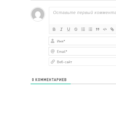
0
КОММЕНТАРИЕВ