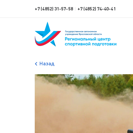
+7 (4852) 31-57-58
+7 (4852) 74-40-41
|
Назад