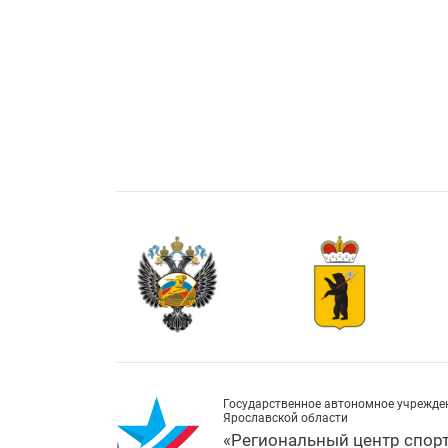
Государственное автономное учрежде
Ярославской области
«Региональный центр спор