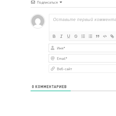
Подписаться
0
КОММЕНТАРИЕВ