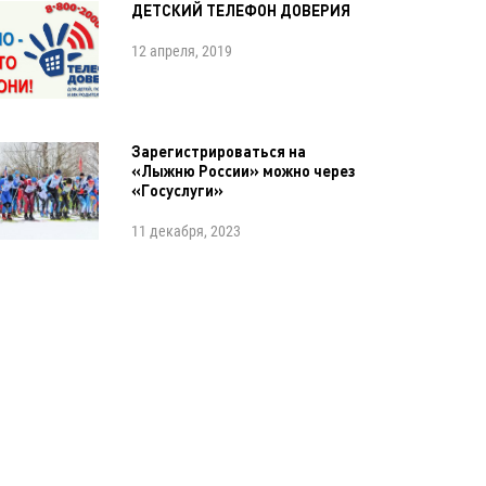
ДЕТСКИЙ ТЕЛЕФОН ДОВЕРИЯ
12 апреля, 2019
Зарегистрироваться на
«Лыжню России» можно через
«Госуслуги»
11 декабря, 2023