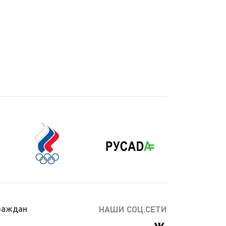
раждан
НАШИ СОЦ.СЕТИ