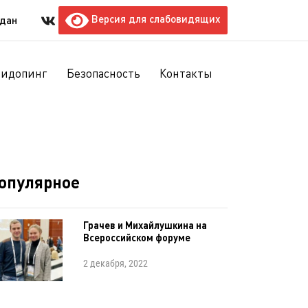
Версия для слабовидящих
ждан
тидопинг
Безопасность
Контакты
опулярное
Грачев и Михайлушкина на
Всероссийском форуме
2 декабря, 2022