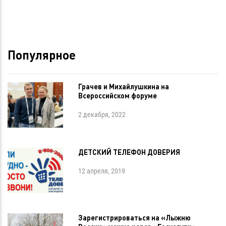
Популярное
Грачев и Михайлушкина на
Всероссийском форуме
2 декабря, 2022
ДЕТСКИЙ ТЕЛЕФОН ДОВЕРИЯ
12 апреля, 2019
Зарегистрироваться на «Лыжню