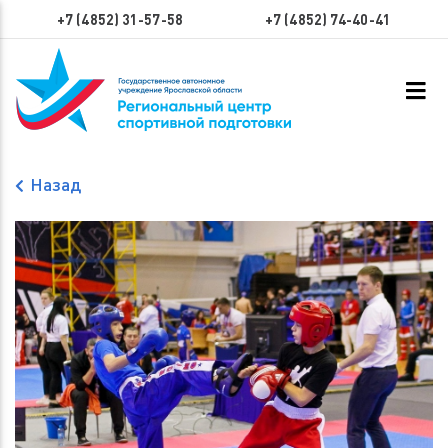
+7 (4852) 31-57-58
+7 (4852) 74-40-41
Назад