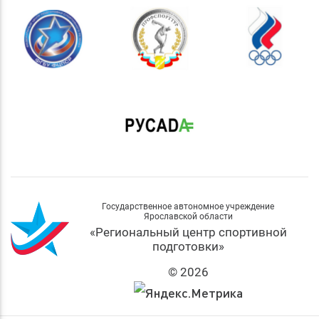
Государственное автономное учреждение
Ярославской области
«Региональный центр спортивной
подготовки»
© 2026