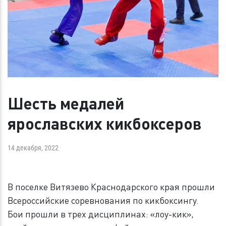
Шесть медалей
ярославских кикбоксеров
14 декабря, 2022
В поселке Витязево Краснодарского края прошли
Всероссийские соревнования по кикбоксингу.
Бои прошли в трех дисциплинах: «лоу-кик»,