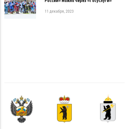
России» можно через «Госуслуги»
11 декабря, 2023