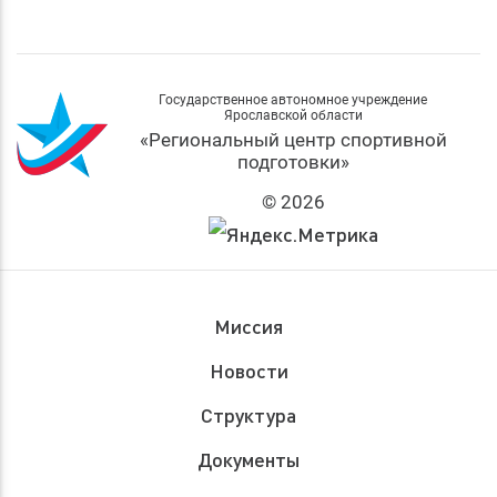
Государственное автономное учреждение
Ярославской области
«Региональный центр спортивной
подготовки»
© 2026
Миссия
Новости
Структура
Документы