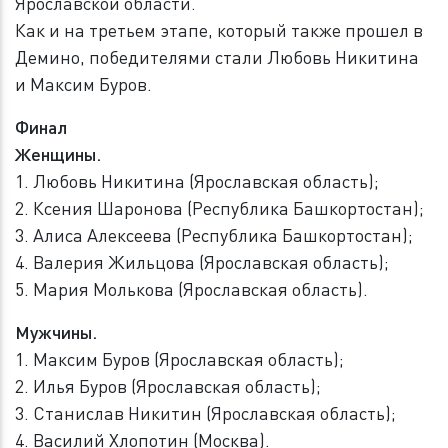
Ярославской области.
Как и на третьем этапе, который также прошел в
Демино, победителями стали Любовь Никитина
и Максим Буров.
Финал
Женщины.
1. Любовь Никитина (Ярославская область);
2. Ксения Шаронова (Республика Башкортостан);
3. Алиса Алексеева (Республика Башкортостан);
4. Валерия Жильцова (Ярославская область);
5. Мария Молькова (Ярославская область).
Мужчины.
1. Максим Буров (Ярославская область);
2. Илья Буров (Ярославская область);
3. Станислав Никитин (Ярославская область);
4. Василий Хлопотин (Москва).