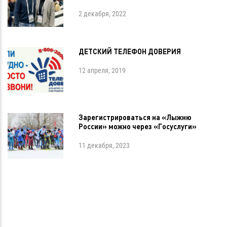
2 декабря, 2022
ДЕТСКИЙ ТЕЛЕФОН ДОВЕРИЯ
12 апреля, 2019
Зарегистрироваться на «Лыжню
России» можно через «Госуслуги»
11 декабря, 2023