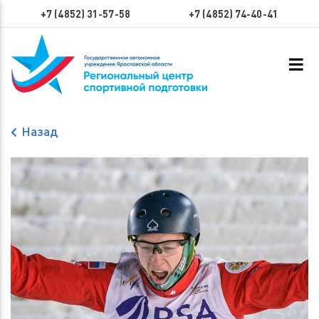
+7 (4852) 31-57-58
+7 (4852) 74-40-41
Назад