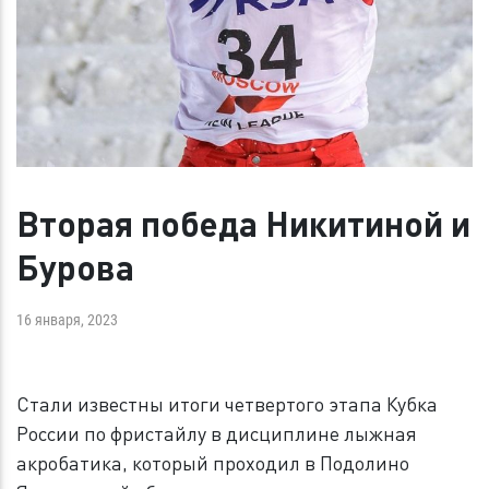
Вторая победа Никитиной и
Бурова
16 января, 2023
Стали известны итоги четвертого этапа Кубка
России по фристайлу в дисциплине лыжная
акробатика, который проходил в Подолино