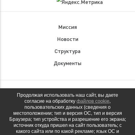
Миссия
Новости
Структура
Документы
Обращения граждан
Продолжая использовать наш сайт, вы даете
согласие на обработку
файлов cookie
,
Антидопинговое обеспечение
пользовательских данных (сведения о
местоположении; тип и версия ОС, тип и версия
Контакты
Браузера; тип устройства и разрешение его экрана;
источник откуда пришел на сайт пользователь; с
Политика конфиденциальности
какого сайта или по какой рекламе; язык ОС и