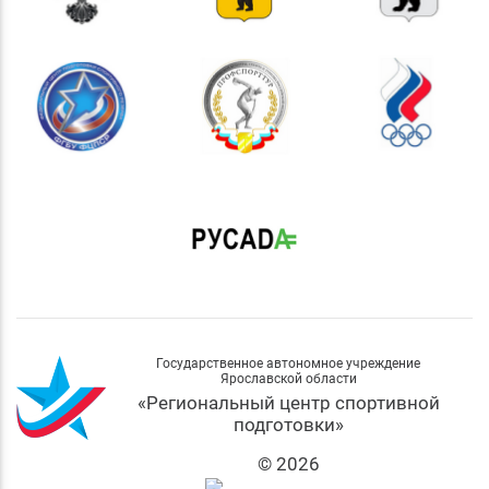
Государственное автономное учреждение
Ярославской области
«Региональный центр спортивной
подготовки»
© 2026