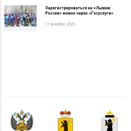
Зарегистрироваться на «Лыжню
России» можно через «Госуслуги»
11 декабря, 2023