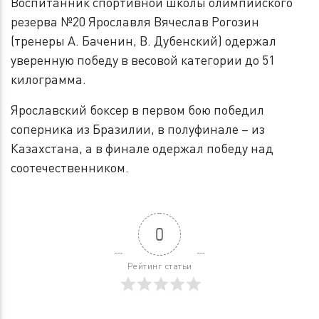
Воспитанник спортивной школы олимпийского
резерва №20 Ярославля Вячеслав Рогозин
(тренеры А. Баченин, В. Дубенский) одержал
уверенную победу в весовой категории до 51
килограмма.
Ярославский боксер в первом бою победил
соперника из Бразилии, в полуфинале – из
Казахстана, а в финале одержал победу над
соотечественником.
0
Рейтинг статьи