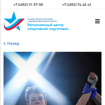
+7 (4852) 31-57-58
+7 (4852) 74-40-41
Назад