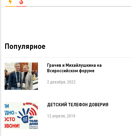
Популярное
Грачев и Михайлушкина на
Всероссийском форуме
2 декабря, 2022
ДЕТСКИЙ ТЕЛЕФОН ДОВЕРИЯ
12 апреля, 2019