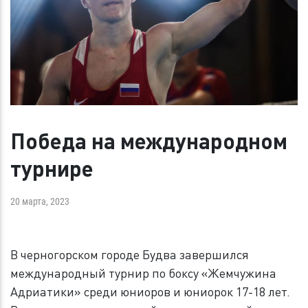
Победа на международном
турнире
20 марта, 2023
В черногорском городе Будва завершился
международный турнир по боксу «Жемчужина
Адриатики» среди юниоров и юниорок 17-18 лет.