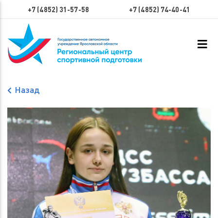
+7 (4852) 31-57-58
+7 (4852) 74-40-41
Назад