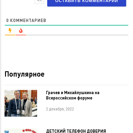
0
КОММЕНТАРИЕВ
Популярное
Грачев и Михайлушкина на
Всероссийском форуме
2 декабря, 2022
ДЕТСКИЙ ТЕЛЕФОН ДОВЕРИЯ