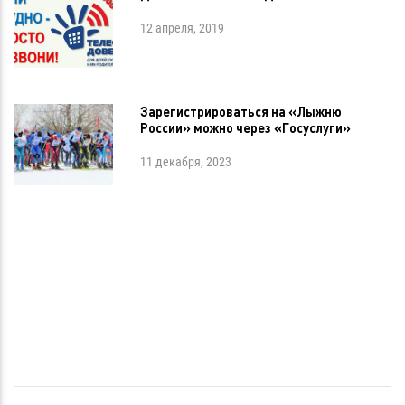
12 апреля, 2019
Зарегистрироваться на «Лыжню
России» можно через «Госуслуги»
11 декабря, 2023