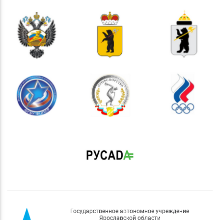
Государственное автономное учреждение
Ярославской области