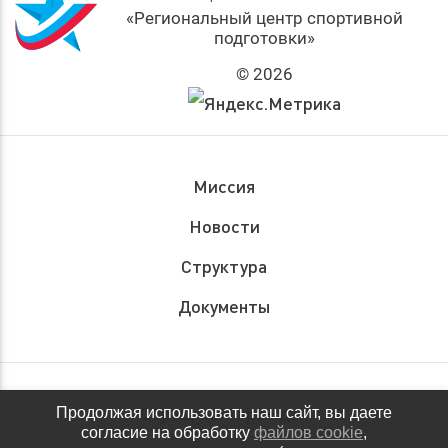
«Региональный центр спортивной
подготовки»
© 2026
Миссия
Новости
Структура
Документы
Обращения граждан
Продолжая использовать наш сайт, вы даете
согласие на обработку
файлов cookie
,