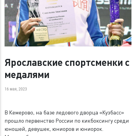
Ярославские спортсменки с
медалями
16 мая, 2023
В Кемерово, на базе ледового дворца «Кузбасс»
прошло первенство России по кикбоксингу среди
юношей, девушек, юниоров и юниорок.