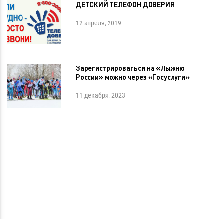
ДЕТСКИЙ ТЕЛЕФОН ДОВЕРИЯ
12 апреля, 2019
Зарегистрироваться на «Лыжню
России» можно через «Госуслуги»
11 декабря, 2023