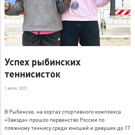
Успех рыбинских
теннисисток
1 июля, 2023
В Рыбинске, на кортах спортивного комплекса
«Звезда» прошло первенство России по
пляжному теннису среди юношей и девушек до 17