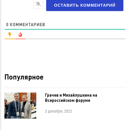
0
КОММЕНТАРИЕВ
Популярное
Грачев и Михайлушкина на
Всероссийском форуме
2 декабря, 2022