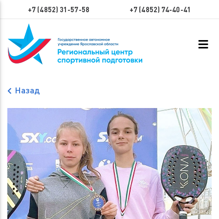
+7 (4852) 31-57-58
+7 (4852) 74-40-41
Назад