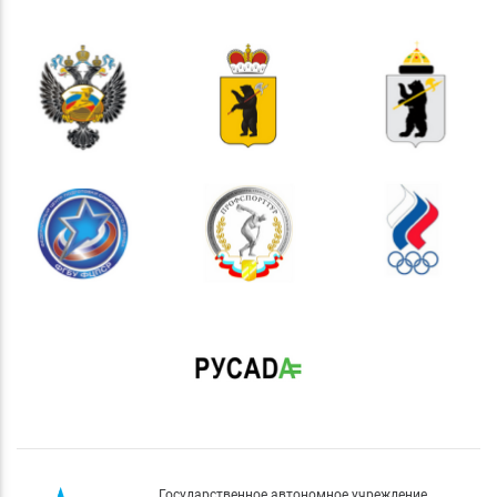
Государственное автономное учреждение