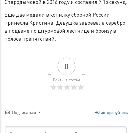
Стародымовой в 2016 году и составил 7,15 секунд.
Еще две медали в копилку сборной России
принесла Кристина. Девушка завоевала серебро
в подъеме по штурмовой лестнице и бронзу в
полосе препятствий.
0
Рейтинг статьи
Подписаться
авторизуйтесь