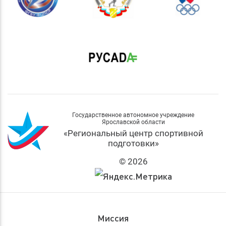
Государственное автономное учреждение
Ярославской области
«Региональный центр спортивной
подготовки»
© 2026
Миссия