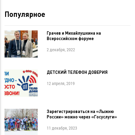
Популярное
Грачев и Михайлушкина на
Всероссийском форуме
2 декабря, 2022
ДЕТСКИЙ ТЕЛЕФОН ДОВЕРИЯ
12 апреля, 2019
Зарегистрироваться на «Лыжню
России» можно через «Госуслуги»
11 декабря, 2023