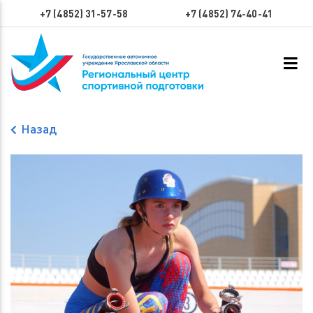
+7 (4852) 31-57-58
+7 (4852) 74-40-41
Назад