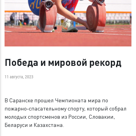
Победа и мировой рекорд
11 августа, 2023
В Саранске прошел Чемпионата мира по
пожарно-спасательному спорту, который собрал
молодых спортсменов из России, Словакии,
Беларуси и Казахстана.